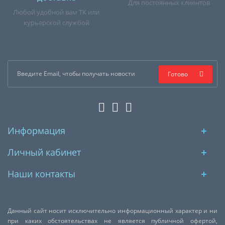
Для постоянных клиентов
Любой удобной вам ТК или
курьерской службой
Готово
Информация
Личный кабинет
Наши контакты
Данный сайт носит исключительно информационный характер и ни
при каких обстоятельствах не является публичной офертой,