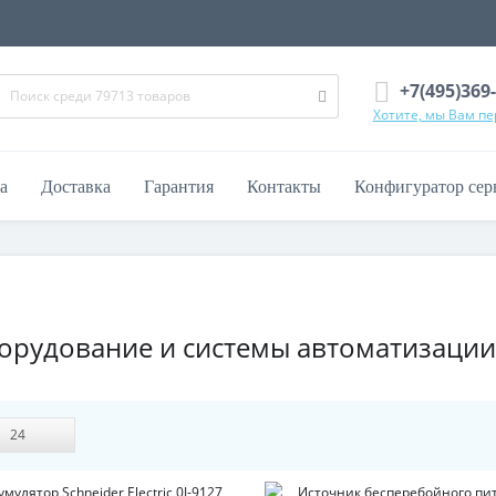
+7(495)369
Хотите, мы Вам п
а
Доставка
Гарантия
Контакты
Конфигуратор сер
ооборудование и системы автоматизации