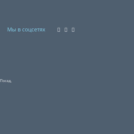
Мы в соцсетях
 Посад,