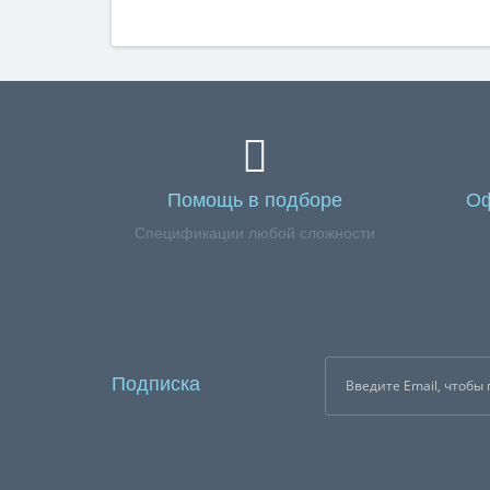
Помощь в подборе
Оф
Спецификации любой сложности
Подписка