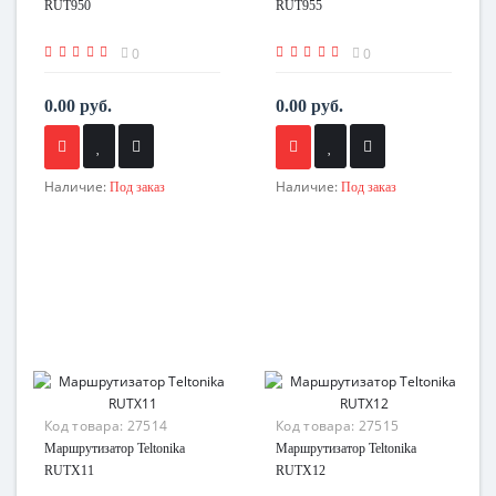
RUT950
RUT955
0
0
0.00 руб.
0.00 руб.
Наличие:
Наличие:
Под заказ
Под заказ
Код товара:
27514
Код товара:
27515
Маршрутизатор Teltonika
Маршрутизатор Teltonika
RUTX11
RUTX12