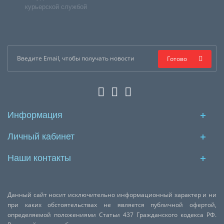
курьерской службой
Готово
Информация
Личный кабинет
Наши контакты
Данный сайт носит исключительно информационный характер и ни
при каких обстоятельствах не является публичной офертой,
определяемой положениями Статьи 437 Гражданского кодекса РФ.