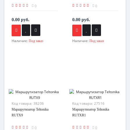
0
0
0.00 руб.
0.00 руб.
Наличие:
Наличие:
Под заказ
Под заказ
Код товара:
38206
Код товара:
27516
Маршрутизатор Teltonika
Маршрутизатор Teltonika
RUTX9
RUTXR1
0
0