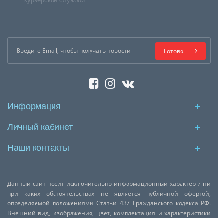
курьерской службой
Готово
Информация
Личный кабинет
Наши контакты
Данный сайт носит исключительно информационный характер и ни
при каких обстоятельствах не является публичной офертой,
определяемой положениями Статьи 437 Гражданского кодекса РФ.
Внешний вид, изображения, цвет, комплектация и характеристики