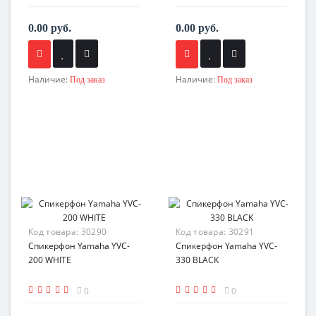
0.00 руб.
0.00 руб.
Наличие:
Наличие:
Под заказ
Под заказ
Код товара:
30290
Код товара:
30291
Спикерфон Yamaha YVC-
Спикерфон Yamaha YVC-
200 WHITE
330 BLACK
0
0