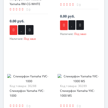
Yamaha RM-CG WHITE
0
0
0.00 руб.
0.00 руб.
Наличие:
Под заказ
Наличие:
Под заказ
Код товара:
30288
Код товара:
30289
Спикерфон Yamaha YVC-
Спикерфон Yamaha YVC-
1000
1000 MS
0
0