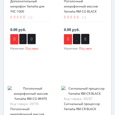
Дополнительный
Потолочный
микрофон Yamaha для
микрофонный массив
YVC-1000
Yamaha RM-CG BLACK
0
0
0.00 руб.
0.00 руб.
Наличие:
Наличие:
Под заказ
Под заказ
Код товара:
30287
Код товара:
29795
Сигнальный процессор
Потолочный
Yamaha RM-CR BLACK
микрофонный массив