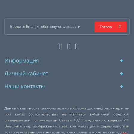
Готово
Информация
Личный кабинет
Наши контакты
Данный сайт носит исключительно информационный характер и ни
при каких обстоятельствах не является публичной офертой,
определяемой положениями Статьи 437 Гражданского кодекса РФ.
Внешний вид, изображения, цвет, комплектация и характеристики
товаров указаны для ознакомительных целей и могут не совпадать с