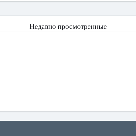
Недавно просмотренные