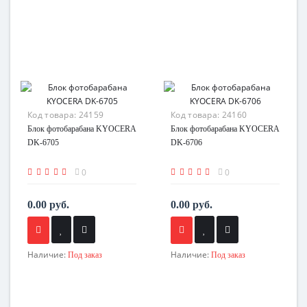
Код товара:
24159
Код товара:
24160
Блок фотобарабана KYOCERA
Блок фотобарабана KYOCERA
DK-6705
DK-6706
0
0
0.00 руб.
0.00 руб.
Наличие:
Наличие:
Под заказ
Под заказ