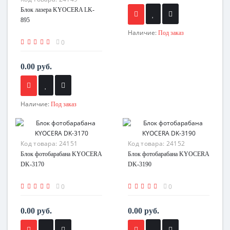
Блок лазера KYOCERA LK-
895
Наличие:
Под заказ
0
0.00 руб.
Наличие:
Под заказ
Код товара:
24151
Код товара:
24152
Блок фотобарабана KYOCERA
Блок фотобарабана KYOCERA
DK-3170
DK-3190
0
0
0.00 руб.
0.00 руб.