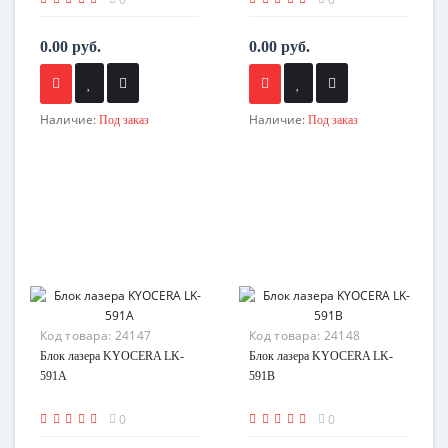
0.00 руб.
0.00 руб.
Наличие:
Наличие:
Под заказ
Под заказ
Код товара:
24147
Код товара:
24148
Блок лазера KYOCERA LK-
Блок лазера KYOCERA LK-
591A
591B
0
0