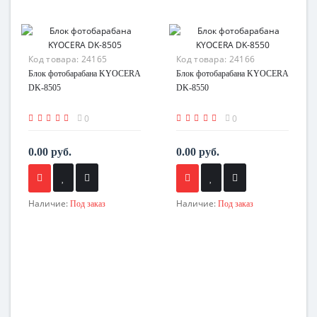
Код товара:
24165
Код товара:
24166
Блок фотобарабана KYOCERA
Блок фотобарабана KYOCERA
DK-8505
DK-8550
0
0
0.00 руб.
0.00 руб.
Наличие:
Наличие:
Под заказ
Под заказ