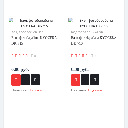
Код товара:
24163
Код товара:
24164
Блок фотобарабана KYOCERA
Блок фотобарабана KYOCERA
DK-715
DK-716
0
0
0.00 руб.
0.00 руб.
Наличие:
Наличие:
Под заказ
Под заказ