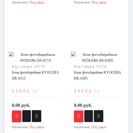
Наличие:
Наличие:
Под заказ
Под заказ
Код товара:
24155
Код товара:
24156
Блок фотобарабана KYOCERA
Блок фотобарабана KYOCERA
DK-6115
DK-6305
0
0
0.00 руб.
0.00 руб.
Наличие:
Наличие:
Под заказ
Под заказ