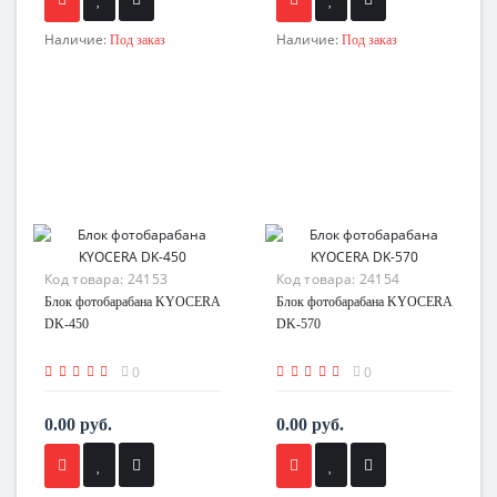
Наличие:
Наличие:
Под заказ
Под заказ
Код товара:
24153
Код товара:
24154
Блок фотобарабана KYOCERA
Блок фотобарабана KYOCERA
DK-450
DK-570
0
0
0.00 руб.
0.00 руб.