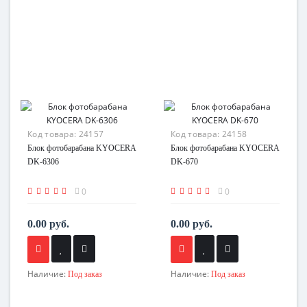
Код товара:
24157
Код товара:
24158
Блок фотобарабана KYOCERA
Блок фотобарабана KYOCERA
DK-6306
DK-670
0
0
0.00 руб.
0.00 руб.
Наличие:
Наличие:
Под заказ
Под заказ