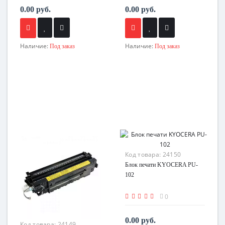
0.00 руб.
0.00 руб.
Наличие:
Наличие:
Под заказ
Под заказ
Код товара:
24150
Блок печати KYOCERA PU-
102
0
0.00 руб.
Код товара:
24149