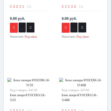
0
0
0.00 руб.
0.00 руб.
Наличие:
Наличие:
Под заказ
Под заказ
Код товара:
24145
Код товара:
24146
Блок лазера KYOCERA LK-
Блок лазера KYOCERA LK-
5135
5140B
0
0