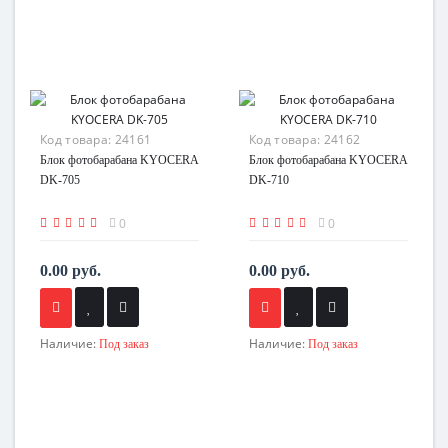
Код товара:
24161
Код товара:
24162
Блок фотобарабана KYOCERA
Блок фотобарабана KYOCERA
DK-705
DK-710
0
0
0.00 руб.
0.00 руб.
Наличие:
Наличие:
Под заказ
Под заказ