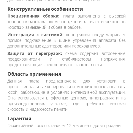
Конструктивные особенности
Прецизионная сборка:
плата выполнена с высокой
точностью монтажа элементов, что исключает вероятность
коротких замыканий и сбоев в работе.
Интеграция с системой:
конструкция предусматривает
прямое подключение к шине управления аппарата без
дополнительных адаптеров или переходников.
Защита от перегрузок:
схема содержит встроенные
предохранители и стабилизаторы напряжения,
предохраняющие электронику от скачков в сети.
Область применения
Данная плата предназначена для установки в
профессиональные копировально-множительные аппараты
Ricoh, работающие в условиях интенсивной эксплуатации.
Она используется в офисных центрах, типографиях и на
производственных участках, где требуется высокая
скорость и надежность печати.
Гарантия
Гарантийный срок составляет 12 месяцев с даты продажи.