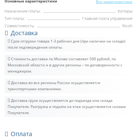
Основные характеристики
Все характеристики
Назначение платы:
Копиры
Тип платы:
Главная плата управления
Совместимость:
Ricoh
Доставка
Срок отгрузки товара 1-3 рабочих дня (при наличии на складе)
после подтверждения оплаты.
Стоимость доставки по Москве составляет 500 рублей, по
Московской области и в другие регионы – по договоренности с
менеджером.
Доставка во все регионы России осуществляется
транспортными компаниями.
Доставка груза осуществляется до подъезда или склада
Покупателя. Разгрузка и подъём на этаж осуществляется силами
Покупателя.
Оплата