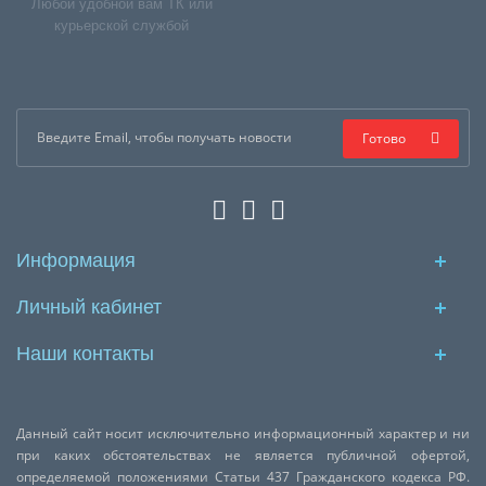
Любой удобной вам ТК или
курьерской службой
Готово
Информация
Личный кабинет
Наши контакты
Данный сайт носит исключительно информационный характер и ни
при каких обстоятельствах не является публичной офертой,
определяемой положениями Статьи 437 Гражданского кодекса РФ.