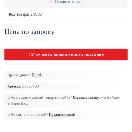
Оставить отзыв
24509
Код товара:
Цена по запросу
Уточнить возможность поставки
Ricoh
Производитель:
D0625133
Артикул:
Не нашли нужный товар на сайте?
, мы найдем
Оставьте заявку
его для Вас.
Не согласен с ценой?
!
Предложи свою