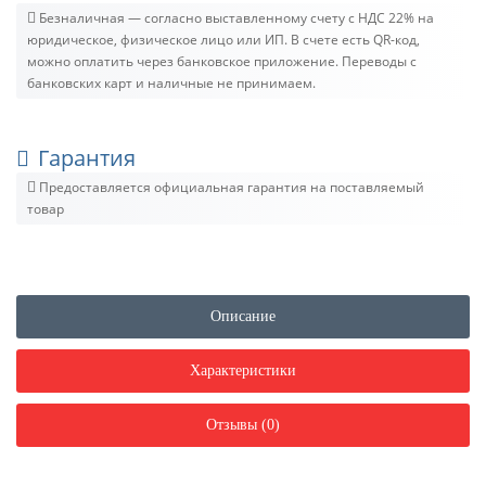
Безналичная — согласно выставленному счету c НДС 22% на
юридическое, физическое лицо или ИП. В счете есть QR-код,
можно оплатить через банковское приложение. Переводы с
банковских карт и наличные не принимаем.
Гарантия
Предоставляется официальная гарантия на поставляемый
товар
Описание
Характеристики
Отзывы (0)