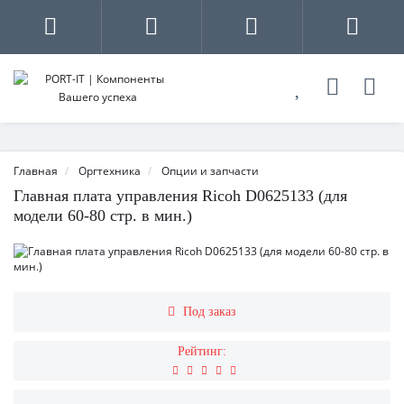
Главная
Оргтехника
Опции и запчасти
Главная плата управления Ricoh D0625133 (для
модели 60-80 стр. в мин.)
Под заказ
Рейтинг: