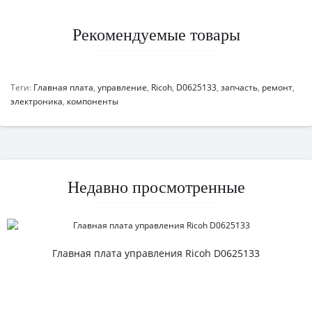
Рекомендуемые товары
Теги:
Главная плата
,
управление
,
Ricoh
,
D0625133
,
запчасть
,
ремонт
,
электроника
,
компоненты
Недавно просмотренные
Главная плата управления Ricoh D0625133