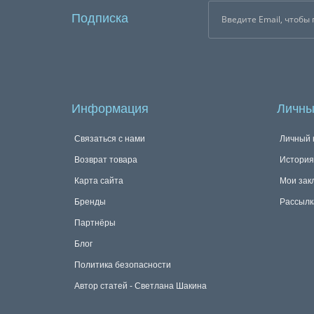
Подписка
Информация
Личны
Связаться с нами
Личный 
Возврат товара
История
Карта сайта
Мои зак
Бренды
Рассылк
Партнёры
Блог
Политика безопасности
Автор статей - Светлана Шакина