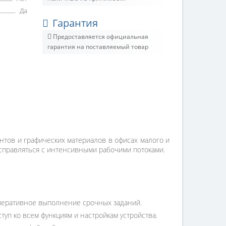
Да
Гарантия
Предоставляется официальная
гарантия на поставляемый товар
тов и графических материалов в офисах малого и
 справляться с интенсивными рабочими потоками.
 оперативное выполнение срочных заданий.
п ко всем функциям и настройкам устройства.