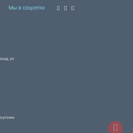
Мы в соцсетях
осад, ул.
осуточно