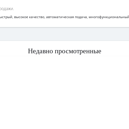
родажи.
ыстрый
,
высокое качество
,
автоматическая подача
,
многофункциональный
Недавно просмотренные