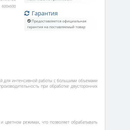
600х600
Гарантия
Предоставляется официальная
гарантия на поставляемый товар
й для интенсивной работы с большими объемами
производительность при обработке двусторонних
и цветном режимах, что позволяет обрабатывать