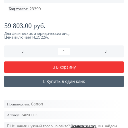
23399
Код товара:
59 803.00 руб.
Для физических и юридических лиц.
Цена включает НДС 22%.
В корзину
Купить в один клик
Canon
Производитель:
2405C003
Артикул:
Не нашли нужный товар на сайте?
, мы найдем
Оставьте заявку