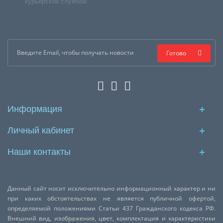
курьерской службой
Готово
Информация
Личный кабинет
Наши контакты
Данный сайт носит исключительно информационный характер и ни
при каких обстоятельствах не является публичной офертой,
определяемой положениями Статьи 437 Гражданского кодекса РФ.
Внешний вид, изображения, цвет, комплектация и характеристики