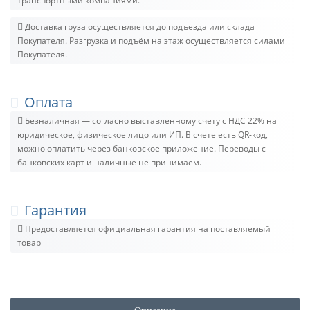
транспортными компаниями.
Доставка груза осуществляется до подъезда или склада
Покупателя. Разгрузка и подъём на этаж осуществляется силами
Покупателя.
Оплата
Безналичная — согласно выставленному счету c НДС 22% на
юридическое, физическое лицо или ИП. В счете есть QR-код,
можно оплатить через банковское приложение. Переводы с
банковских карт и наличные не принимаем.
Гарантия
Предоставляется официальная гарантия на поставляемый
товар