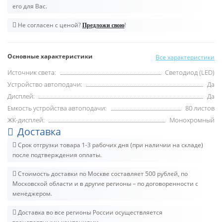
его для Вас.
Не согласен с ценой?
!
Предложи свою
Основные характеристики
Все характеристики
Источник света:
Светодиод (LED)
Устройство автоподачи:
Да
Дисплей:
Да
Емкость устройства автоподачи:
80 листов
ЖК-дисплей:
Монохромный
Доставка
Срок отгрузки товара 1-3 рабочих дня (при наличии на складе)
после подтверждения оплаты.
Стоимость доставки по Москве составляет 500 рублей, по
Московской области и в другие регионы – по договоренности с
менеджером.
Доставка во все регионы России осуществляется