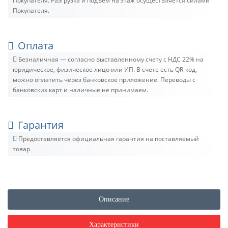
Покупателя. Разгрузка и подъём на этаж осуществляется силами
Покупателя.
Оплата
Безналичная — согласно выставленному счету c НДС 22% на
юридическое, физическое лицо или ИП. В счете есть QR-код,
можно оплатить через банковское приложение. Переводы с
банковских карт и наличные не принимаем.
Гарантия
Предоставляется официальная гарантия на поставляемый
товар
Описание
Характеристики