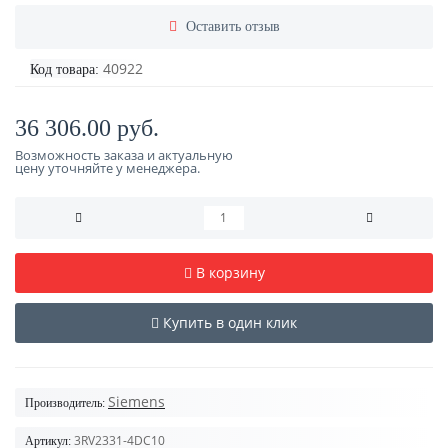
Оставить отзыв
40922
Код товара:
36 306.00 руб.
Возможность заказа и актуальную
цену уточняйте у менеджера.
В корзину
Купить в один клик
Siemens
Производитель:
3RV2331-4DC10
Артикул: