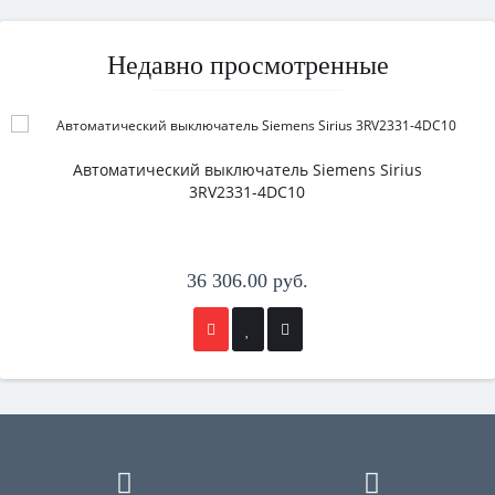
Недавно просмотренные
Автоматический выключатель Siemens Sirius
3RV2331-4DC10
36 306.00 руб.