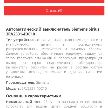
Отзывы (0)
Автоматический выключатель Siemens Sirius
3RV2331-4DC10
Тип устройства:
автоматический выключатель для защиты
электрических цепей в промышленных
распределительных устройствах и пусковых сборках.
Данное устройство обеспечивает надежную защиту от
токов короткого замыкания и перегрузки, предотвращая
выход из строя подключенного оборудования.
Выключатель рассчитан на работу в составе систем
управления электродвигателями и другими силовыми
нагрузками.
Производитель:
Siemens
Модель:
3RV2331-4DC10
Основные характеристики
Номинальный ток:
25 А, что позволяет использовать
устройство для защиты цепей средней мощности в