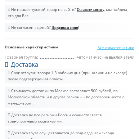
Не нашли нужный товар на сайте?
, мы найдем
Оставьте заявку
его для Вас.
Не согласен с ценой?
!
Предложи свою
Основные характеристики
Все характеристики
Товарная группа:
Автоматические выключатели
Доставка
Срок отгрузки товара 1-3 рабочих дня (при наличии на складе)
после подтверждения оплаты.
Стоимость доставки по Москве составляет 500 рублей, по
Московской области и в другие регионы – по договоренности с
менеджером.
Доставка во все регионы России осуществляется
транспортными компаниями.
Доставка груза осуществляется до подъезда или склада