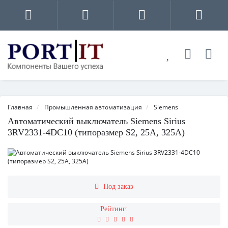
Главная
Промышленная автоматизация
Siemens
Автоматический выключатель Siemens Sirius
3RV2331-4DC10 (типоразмер S2, 25А, 325А)
Под заказ
Рейтинг: