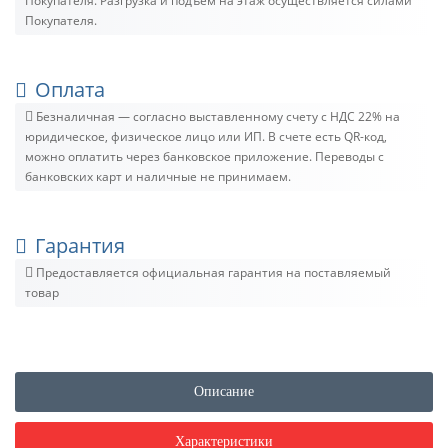
Покупателя. Разгрузка и подъём на этаж осуществляется силами
Покупателя.
Оплата
Безналичная — согласно выставленному счету c НДС 22% на
юридическое, физическое лицо или ИП. В счете есть QR-код,
можно оплатить через банковское приложение. Переводы с
банковских карт и наличные не принимаем.
Гарантия
Предоставляется официальная гарантия на поставляемый
товар
Описание
Характеристики