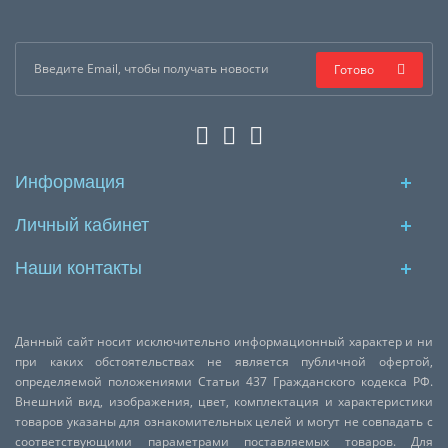
Готово
Информация
Личный кабинет
Наши контакты
Данный сайт носит исключительно информационный характер и ни
при каких обстоятельствах не является публичной офертой,
определяемой положениями Статьи 437 Гражданского кодекса РФ.
Внешний вид, изображения, цвет, комплектация и характеристики
товаров указаны для ознакомительных целей и могут не совпадать с
соответствующими параметрами поставляемых товаров. Для