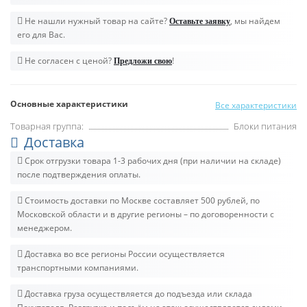
Не нашли нужный товар на сайте?
, мы найдем
Оставьте заявку
его для Вас.
Не согласен с ценой?
!
Предложи свою
Основные характеристики
Все характеристики
Товарная группа:
Блоки питания
Доставка
Срок отгрузки товара 1-3 рабочих дня (при наличии на складе)
после подтверждения оплаты.
Стоимость доставки по Москве составляет 500 рублей, по
Московской области и в другие регионы – по договоренности с
менеджером.
Доставка во все регионы России осуществляется
транспортными компаниями.
Доставка груза осуществляется до подъезда или склада