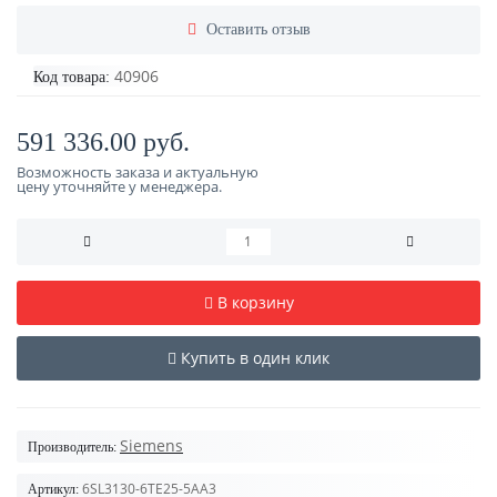
Оставить отзыв
40906
Код товара:
591 336.00 руб.
Возможность заказа и актуальную
цену уточняйте у менеджера.
В корзину
Купить в один клик
Siemens
Производитель:
6SL3130-6TE25-5AA3
Артикул: