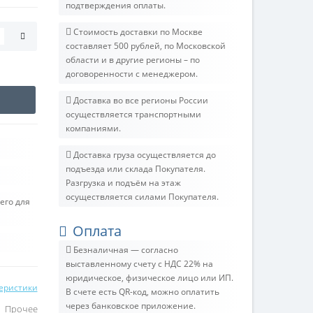
подтверждения оплаты.
Стоимость доставки по Москве
составляет 500 рублей, по Московской
области и в другие регионы – по
договоренности с менеджером.
Доставка во все регионы России
осуществляется транспортными
компаниями.
Доставка груза осуществляется до
подъезда или склада Покупателя.
Разгрузка и подъём на этаж
осуществляется силами Покупателя.
его для
Оплата
Безналичная — согласно
выставленному счету c НДС 22% на
юридическое, физическое лицо или ИП.
теристики
В счете есть QR-код, можно оплатить
через банковское приложение.
Прочее