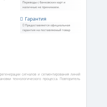
Переводы с банковских карт и
наличные не принимаем.
Гарантия
Предоставляется официальная
гарантия на поставляемый товар
регенерации сигналов и сегментирования линий
тановки технологического процесса. Повторитель