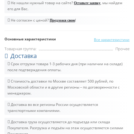
Не нашли нужный товар на сайте?
, мы найдем
Оставьте заявку
его для Вас.
Не согласен с ценой?
!
Предложи свою
Основные характеристики
Все характеристики
Товарная группа:
Прочее
Доставка
Срок отгрузки товара 1-3 рабочих дня (при наличии на складе)
после подтверждения оплаты.
Стоимость доставки по Москве составляет 500 рублей, по
Московской области и в другие регионы – по договоренности с
менеджером.
Доставка во все регионы России осуществляется
транспортными компаниями.
Доставка груза осуществляется до подъезда или склада
Покупателя. Разгрузка и подъём на этаж осуществляется силами
Покупателя.