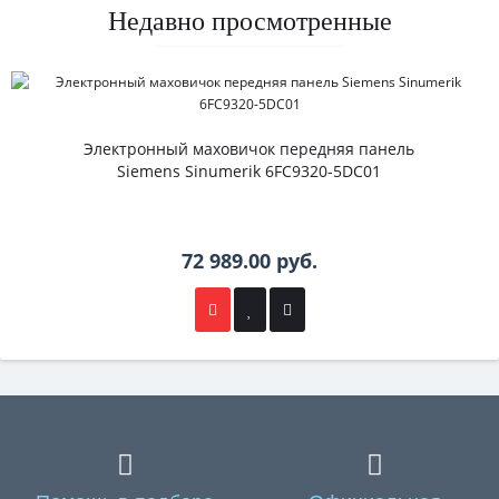
Недавно просмотренные
Электронный маховичок передняя панель
Siemens Sinumerik 6FC9320-5DC01
72 989.00 руб.