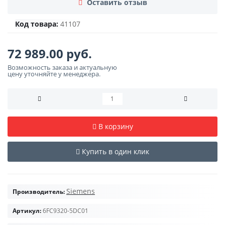
Оставить отзыв
Код товара:
41107
72 989.00 руб.
Возможность заказа и актуальную
цену уточняйте у менеджера.
В корзину
Купить в один клик
Siemens
Производитель:
Артикул:
6FC9320-5DC01