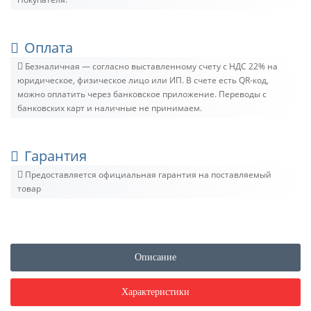
Оплата
Безналичная — согласно выставленному счету c НДС 22% на
юридическое, физическое лицо или ИП. В счете есть QR-код,
можно оплатить через банковское приложение. Переводы с
банковских карт и наличные не принимаем.
Гарантия
Предоставляется официальная гарантия на поставляемый
товар
Описание
Характеристики