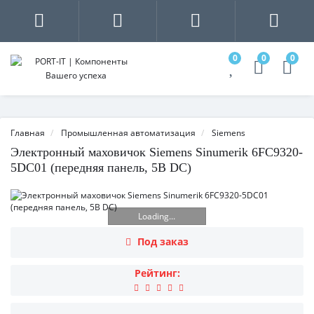
0
0
0
Главная
Промышленная автоматизация
Siemens
Электронный маховичок Siemens Sinumerik 6FC9320-
5DC01 (передняя панель, 5В DC)
Loading...
Под заказ
Рейтинг: