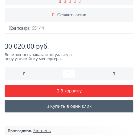
Оставить отзыв
65144
Код товара:
30 020.00 руб.
Возможность заказа и актуальную
цену уточняйте у менеджера.
В корзину
Купить в один клик
Siemens
Производитель: