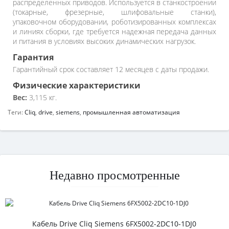
распределенных приводов. Используется в станкостроении
(токарные, фрезерные, шлифовальные станки),
упаковочном оборудовании, роботизированных комплексах
и линиях сборки, где требуется надежная передача данных
и питания в условиях высоких динамических нагрузок.
Гарантия
Гарантийный срок составляет 12 месяцев с даты продажи.
Физические характеристики
Вес:
3,115 кг.
Теги:
Cliq
,
drive
,
siemens
,
промышленная автоматизация
Недавно просмотренные
Кабель Drive Cliq Siemens 6FX5002-2DC10-1DJ0