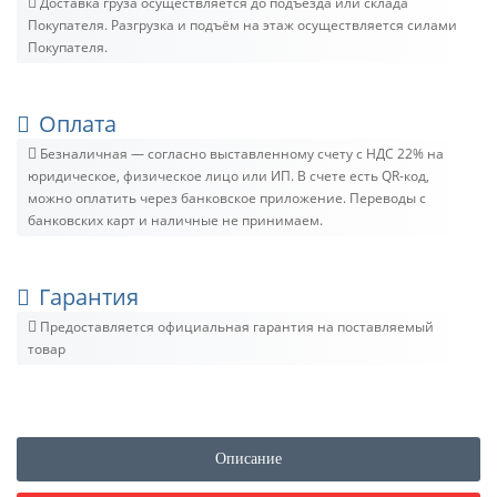
Доставка груза осуществляется до подъезда или склада
Покупателя. Разгрузка и подъём на этаж осуществляется силами
Покупателя.
Оплата
Безналичная — согласно выставленному счету c НДС 22% на
юридическое, физическое лицо или ИП. В счете есть QR-код,
можно оплатить через банковское приложение. Переводы с
банковских карт и наличные не принимаем.
Гарантия
Предоставляется официальная гарантия на поставляемый
товар
Описание