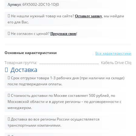
6FX5002-2DC10-1DJ0
Артикул:
Не нашли нужный товар на сайте?
, мы найдем
Оставьте заявку
его для Вас.
Не согласен с ценой?
!
Предложи свою
Основные характеристики
Все характеристики
Товарная группа:
Кабель Drive Cliq
Доставка
Срок отгрузки товара 1-3 рабочих дня (при наличии на складе)
после подтверждения оплаты.
Стоимость доставки по Москве составляет 500 рублей, по
Московской области и в другие регионы – по договоренности с
менеджером.
Доставка во все регионы России осуществляется
транспортными компаниями.