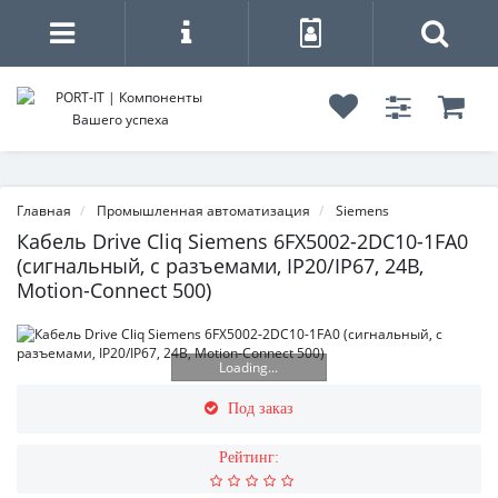
Главная
Промышленная автоматизация
Siemens
Кабель Drive Cliq Siemens 6FX5002-2DC10-1FA0
(сигнальный, с разъемами, IP20/IP67, 24В,
Motion-Connect 500)
Loading...
Под заказ
Рейтинг: