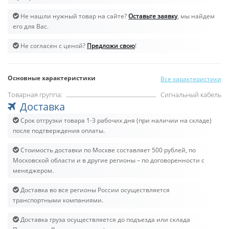
Не нашли нужный товар на сайте?
Оставьте заявку
, мы найдем
его для Вас.
Не согласен с ценой?
Предложи свою
!
Основные характеристики
Все характеристики
Товарная группа:
Сигнальный кабель
Доставка
Срок отгрузки товара 1-3 рабочих дня (при наличии на складе)
после подтверждения оплаты.
Стоимость доставки по Москве составляет 500 рублей, по
Московской области и в другие регионы – по договоренности с
менеджером.
Доставка во все регионы России осуществляется
транспортными компаниями.
Доставка груза осуществляется до подъезда или склада