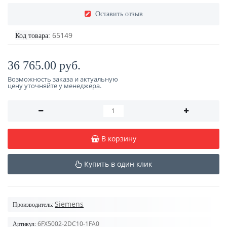
Оставить отзыв
65149
Код товара:
36 765.00 руб.
Возможность заказа и актуальную
цену уточняйте у менеджера.
В корзину
Купить в один клик
Siemens
Производитель:
6FX5002-2DC10-1FA0
Артикул: