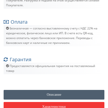
Покупателя. Разгрузка и подъём на этаж осуществляется силами
Покупателя.
Оплата
Безналичная — согласно выставленному счету c НДС 22% на
юридическое, физическое лицо или ИП. В счете есть QR-код,
можно оплатить через банковское приложение. Переводы с
банковских карт и наличные не принимаем.
Гарантия
Предоставляется официальная гарантия на поставляемый
товар
Описание
Характеристики