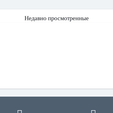
Недавно просмотренные