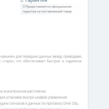
Предоставляется официальная
гарантия на поставляемый товар
дназначен для передачи данных между приводами,
х сторон, что обеспечивает быстрое и надежное
на значительном расстоянии.
для установки внутри шкафов управления.
чи сигналов и данных по протоколу Drive Cliq.