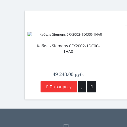
Кабель Siemens 6FX2002-1DC00-
1HA0
49 248.00 руб.
По запросу