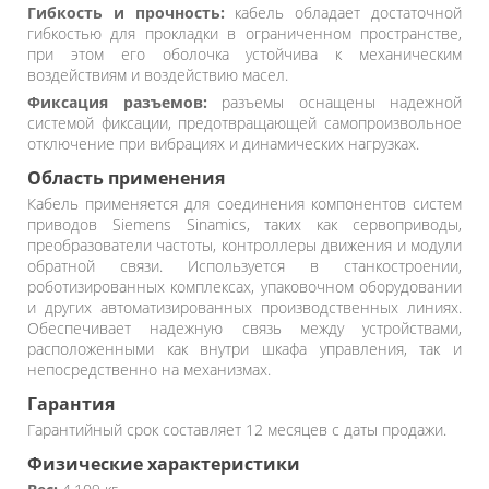
Гибкость и прочность:
кабель обладает достаточной
гибкостью для прокладки в ограниченном пространстве,
при этом его оболочка устойчива к механическим
воздействиям и воздействию масел.
Фиксация разъемов:
разъемы оснащены надежной
системой фиксации, предотвращающей самопроизвольное
отключение при вибрациях и динамических нагрузках.
Область применения
Кабель применяется для соединения компонентов систем
приводов Siemens Sinamics, таких как сервоприводы,
преобразователи частоты, контроллеры движения и модули
обратной связи. Используется в станкостроении,
роботизированных комплексах, упаковочном оборудовании
и других автоматизированных производственных линиях.
Обеспечивает надежную связь между устройствами,
расположенными как внутри шкафа управления, так и
непосредственно на механизмах.
Гарантия
Гарантийный срок составляет 12 месяцев с даты продажи.
Физические характеристики