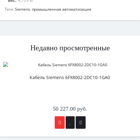
Вес:
4,109 кг.
Теги:
Siemens
,
промышленная автоматизация
Недавно просмотренные
Кабель Siemens 6FX8002-2DC10-1GA0
50 227.00 руб.