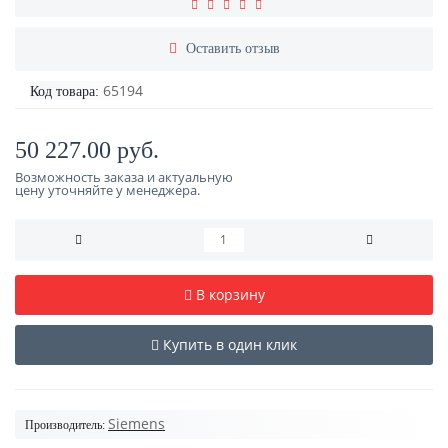
Оставить отзыв
65194
Код товара:
50 227.00 руб.
Возможность заказа и актуальную
цену уточняйте у менеджера.
В корзину
Купить в один клик
Siemens
Производитель: