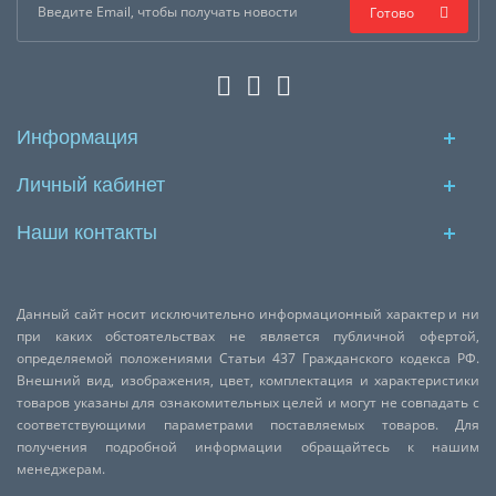
Готово
Информация
Личный кабинет
Наши контакты
Данный сайт носит исключительно информационный характер и ни
при каких обстоятельствах не является публичной офертой,
определяемой положениями Статьи 437 Гражданского кодекса РФ.
Внешний вид, изображения, цвет, комплектация и характеристики
товаров указаны для ознакомительных целей и могут не совпадать с
соответствующими параметрами поставляемых товаров. Для
получения подробной информации обращайтесь к нашим
менеджерам.