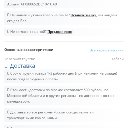
6FX8002-2DC10-1GA0
Артикул:
Не нашли нужный товар на сайте?
, мы найдем
Оставьте заявку
его для Вас.
Не согласен с ценой?
!
Предложи свою
Основные характеристики
Все характеристики
Товарная группа:
Кабели
Доставка
Срок отгрузки товара 1-3 рабочих дня (при наличии на складе)
после подтверждения оплаты.
Стоимость доставки по Москве составляет 500 рублей, по
Московской области и в другие регионы – по договоренности с
менеджером.
Доставка во все регионы России осуществляется
транспортными компаниями.