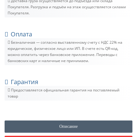
Доставка груза осуществляется до подъезда или склада
Покупателя. Разгрузка и подъём на этаж осуществляется силами
Покупателя.
Оплата
Безналичная — согласно выставленному счету c НДС 22% на
юридическое, физическое лицо или ИП. В счете есть QR-код,
можно оплатить через банковское приложение. Переводы с
банковских карт и наличные не принимаем.
Гарантия
Предоставляется официальная гарантия на поставляемый
товар
Описание