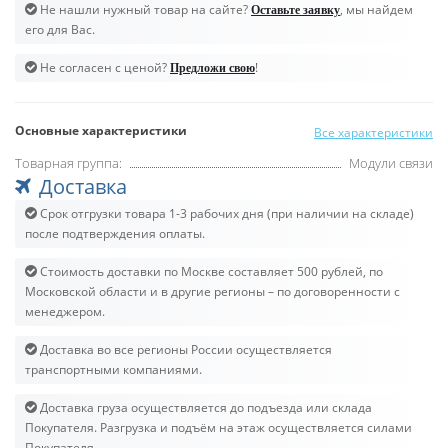
Не нашли нужный товар на сайте?
, мы найдем
Оставьте заявку
его для Вас.
Не согласен с ценой?
!
Предложи свою
Основные характеристики
Все характеристики
Товарная группа:
Модули связи
Доставка
Срок отгрузки товара 1-3 рабочих дня (при наличии на складе)
после подтверждения оплаты.
Стоимость доставки по Москве составляет 500 рублей, по
Московской области и в другие регионы – по договоренности с
менеджером.
Доставка во все регионы России осуществляется
транспортными компаниями.
Доставка груза осуществляется до подъезда или склада
Покупателя. Разгрузка и подъём на этаж осуществляется силами
Покупателя.