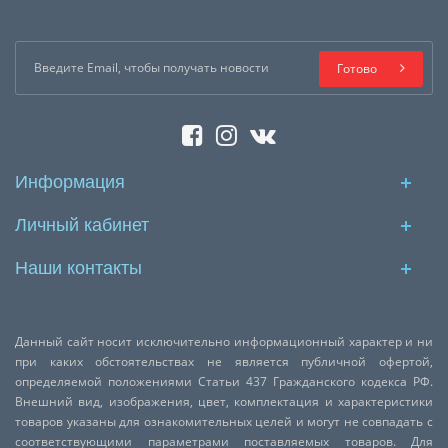
Готово
Информация
Личный кабинет
Наши контакты
Данный сайт носит исключительно информационный характер и ни
при каких обстоятельствах не является публичной офертой,
определяемой положениями Статьи 437 Гражданского кодекса РФ.
Внешний вид, изображения, цвет, комплектация и характеристики
товаров указаны для ознакомительных целей и могут не совпадать с
соответствующими параметрами поставляемых товаров. Для