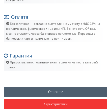
Оплата
Безналичная — согласно выставленному счету c НДС 22% на
юридическое, физическое лицо или ИП. В счете есть QR-код,
можно оплатить через банковское приложение. Переводы с
банковских карт и наличные не принимаем.
Гарантия
Предоставляется официальная гарантия на поставляемый
товар
Описание
Характеристики