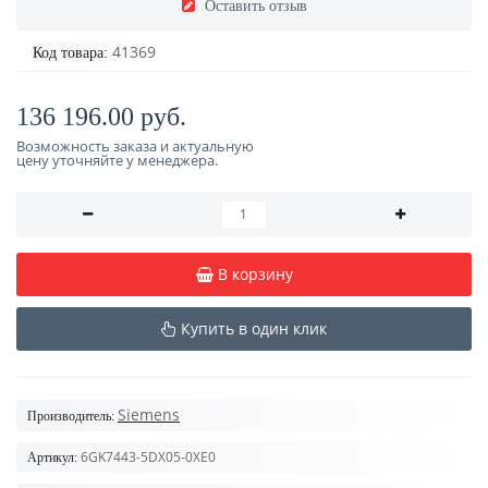
Оставить отзыв
41369
Код товара:
136 196.00 руб.
Возможность заказа и актуальную
цену уточняйте у менеджера.
В корзину
Купить в один клик
Siemens
Производитель:
6GK7443-5DX05-0XE0
Артикул: