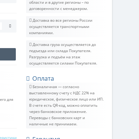
области и в другие регионы – по
договоренности с менеджером.
Доставка во все регионы России
осуществляется транспортными
компаниями.
Доставка груза осуществляется до
подъезда или склада Покупателя.
Разгрузка и подъём на этаж
осуществляется силами Покупателя.
Оплата
Безналичная — согласно
выставленному счету c НДС 22% на
юридическое, физическое лицо или ИП.
его для
В счете есть QR-код, можно оплатить
через банковское приложение.
Переводы с банковских карт и
наличные не принимаем.
теристики