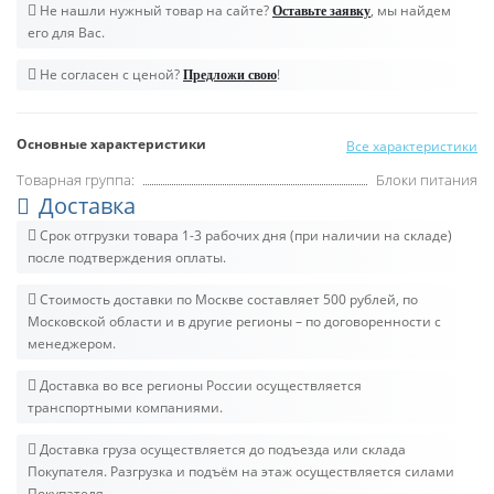
Не нашли нужный товар на сайте?
, мы найдем
Оставьте заявку
его для Вас.
Не согласен с ценой?
!
Предложи свою
Основные характеристики
Все характеристики
Товарная группа:
Блоки питания
Доставка
Срок отгрузки товара 1-3 рабочих дня (при наличии на складе)
после подтверждения оплаты.
Стоимость доставки по Москве составляет 500 рублей, по
Московской области и в другие регионы – по договоренности с
менеджером.
Доставка во все регионы России осуществляется
транспортными компаниями.
Доставка груза осуществляется до подъезда или склада
Покупателя. Разгрузка и подъём на этаж осуществляется силами
Покупателя.