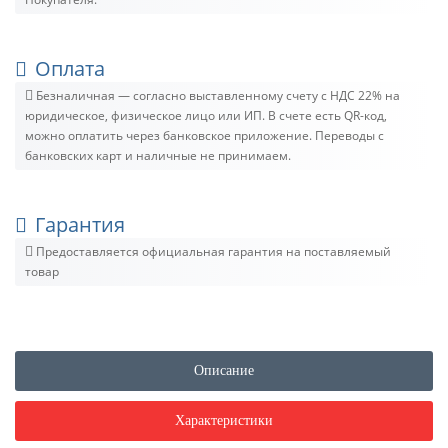
Оплата
Безналичная — согласно выставленному счету c НДС 22% на
юридическое, физическое лицо или ИП. В счете есть QR-код,
можно оплатить через банковское приложение. Переводы с
банковских карт и наличные не принимаем.
Гарантия
Предоставляется официальная гарантия на поставляемый
товар
Описание
Характеристики