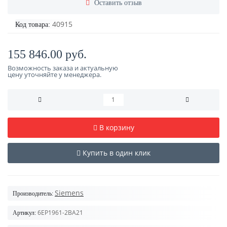
Оставить отзыв
40915
Код товара:
155 846.00 руб.
Возможность заказа и актуальную
цену уточняйте у менеджера.
В корзину
Купить в один клик
Siemens
Производитель:
6EP1961-2BA21
Артикул: