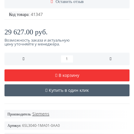
Оставить отзыв
41347
Код товара:
29 627.00 руб.
Возможность заказа и актуальную
цену уточняйте у менеджера.
В корзину
Купить в один клик
Siemens
Производитель:
6SL3040-1MA01-0AA0
Артикул: