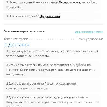
Не нашли нужный товар на сайте?
, мы найдем
Оставьте заявку
его для Вас.
Не согласен с ценой?
!
Предложи свою
Основные характеристики
Все характеристики
Товарная группа:
Блоки управления
Доставка
Срок отгрузки товара 1-3 рабочих дня (при наличии на складе)
после подтверждения оплаты.
Стоимость доставки по Москве составляет 500 рублей, по
Московской области и в другие регионы – по договоренности с
менеджером.
Доставка во все регионы России осуществляется
транспортными компаниями.
Доставка груза осуществляется до подъезда или склада
Покупателя. Разгрузка и подъём на этаж осуществляется силами
Покупателя.