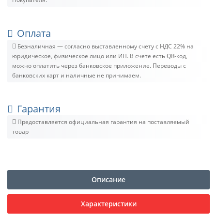
Оплата
Безналичная — согласно выставленному счету c НДС 22% на
юридическое, физическое лицо или ИП. В счете есть QR-код,
можно оплатить через банковское приложение. Переводы с
банковских карт и наличные не принимаем.
Гарантия
Предоставляется официальная гарантия на поставляемый
товар
Описание
Характеристики