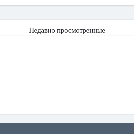
Недавно просмотренные