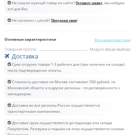
Не нашли нужный товар на сайте?
, мы найдем
Оставьте заявку
его для Вас.
Не согласен с ценой?
!
Предложи свою
Основные характеристики
Все характеристики
Товарная группа:
Модули ввода-вывода
Доставка
Срок отгрузки товара 1-3 рабочих дня (при наличии на складе)
после подтверждения оплаты.
Стоимость доставки по Москве составляет 500 рублей, по
Московской области и в другие регионы – по договоренности с
менеджером.
Доставка во все регионы России осуществляется
транспортными компаниями.
Доставка груза осуществляется до подъезда или склада
Покупателя. Разгрузка и подъём на этаж осуществляется силами
Покупателя.