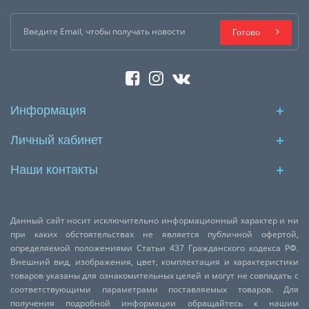
Готово
Информация
Личный кабинет
Наши контакты
Данный сайт носит исключительно информационный характер и ни
при каких обстоятельствах не является публичной офертой,
определяемой положениями Статьи 437 Гражданского кодекса РФ.
Внешний вид, изображения, цвет, комплектация и характеристики
товаров указаны для ознакомительных целей и могут не совпадать с
соответствующими параметрами поставляемых товаров. Для
получения подробной информации обращайтесь к нашим