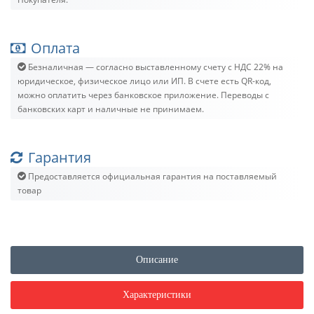
Оплата
Безналичная — согласно выставленному счету c НДС 22% на
юридическое, физическое лицо или ИП. В счете есть QR-код,
можно оплатить через банковское приложение. Переводы с
банковских карт и наличные не принимаем.
Гарантия
Предоставляется официальная гарантия на поставляемый
товар
Описание
Характеристики