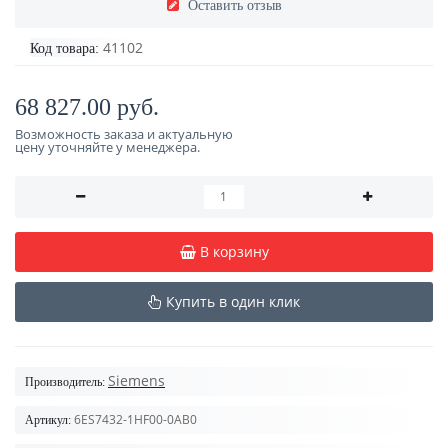
Оставить отзыв
41102
Код товара:
68 827.00 руб.
Возможность заказа и актуальную
цену уточняйте у менеджера.
В корзину
Купить в один клик
Siemens
Производитель:
6ES7432-1HF00-0AB0
Артикул: