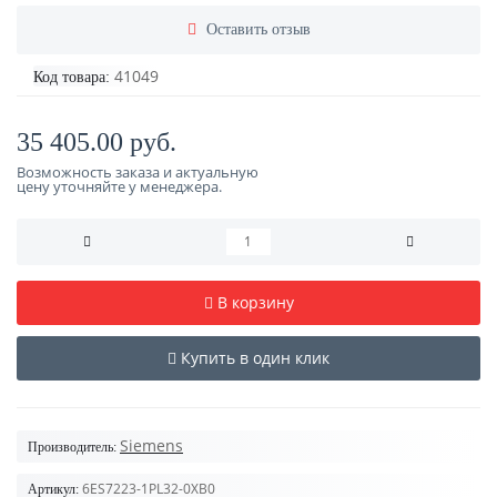
Оставить отзыв
41049
Код товара:
35 405.00 руб.
Возможность заказа и актуальную
цену уточняйте у менеджера.
В корзину
Купить в один клик
Siemens
Производитель:
6ES7223-1PL32-0XB0
Артикул: