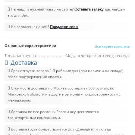
Не нашли нужный товар на сайте?
Оставьте заявку
, мы найдем
его для Вас.
Не согласен с ценой?
Предложи свою
!
Основные характеристики
Все характеристики
Товарная группа:
Модули дискретного ввода-вывода
Доставка
Срок отгрузки товара 1-3 рабочих дня (при наличии на складе)
после подтверждения оплаты.
Стоимость доставки по Москве составляет 500 рублей, по
Московской области и в другие регионы – по договоренности с
менеджером.
Доставка во все регионы России осуществляется
транспортными компаниями.
Доставка груза осуществляется до подъезда или склада