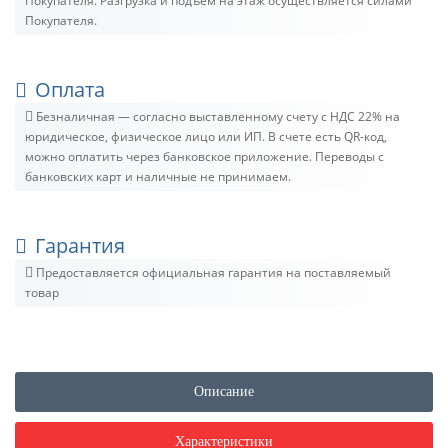
Покупателя. Разгрузка и подъём на этаж осуществляется силами
Покупателя.
Оплата
Безналичная — согласно выставленному счету c НДС 22% на
юридическое, физическое лицо или ИП. В счете есть QR-код,
можно оплатить через банковское приложение. Переводы с
банковских карт и наличные не принимаем.
Гарантия
Предоставляется официальная гарантия на поставляемый
товар
Описание
Характеристики