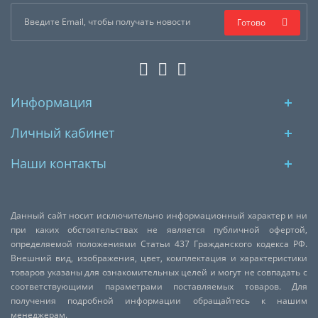
Готово
Информация
Личный кабинет
Наши контакты
Данный сайт носит исключительно информационный характер и ни
при каких обстоятельствах не является публичной офертой,
определяемой положениями Статьи 437 Гражданского кодекса РФ.
Внешний вид, изображения, цвет, комплектация и характеристики
товаров указаны для ознакомительных целей и могут не совпадать с
соответствующими параметрами поставляемых товаров. Для
получения подробной информации обращайтесь к нашим
менеджерам.