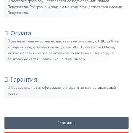
Доставка груза осуществляется до подъезда или склада
Покупателя. Разгрузка и подъём на этаж осуществляется силами
Покупателя.
Оплата
Безналичная — согласно выставленному счету c НДС 22% на
юридическое, физическое лицо или ИП. В счете есть QR-код,
можно оплатить через банковское приложение. Переводы с
банковских карт и наличные не принимаем.
Гарантия
Предоставляется официальная гарантия на поставляемый
товар
Описание