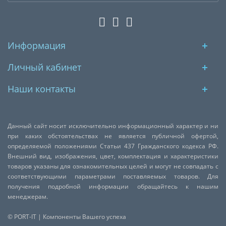
Информация
Личный кабинет
Наши контакты
Данный сайт носит исключительно информационный характер и ни
при каких обстоятельствах не является публичной офертой,
определяемой положениями Статьи 437 Гражданского кодекса РФ.
Внешний вид, изображения, цвет, комплектация и характеристики
товаров указаны для ознакомительных целей и могут не совпадать с
соответствующими параметрами поставляемых товаров. Для
получения подробной информации обращайтесь к нашим
менеджерам.
© PORT-IT | Компоненты Вашего успеха