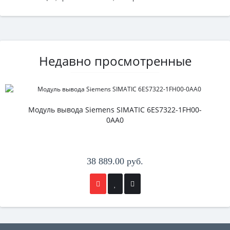
Недавно просмотренные
Модуль вывода Siemens SIMATIC 6ES7322-1FH00-
0AA0
38 889.00 руб.