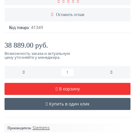
Оставить отзыв
41349
Код товара:
38 889.00 руб.
Возможность заказа и актуальную
цену уточняйте у менеджера.
В корзину
Купить в один клик
Siemens
Производитель: