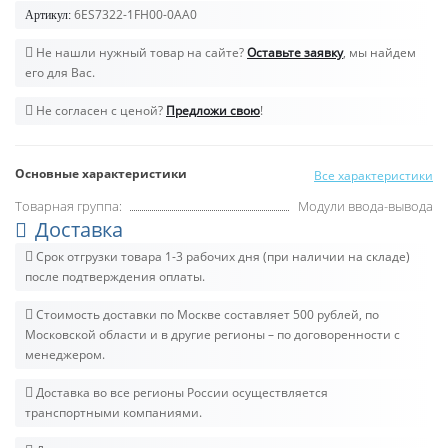
6ES7322-1FH00-0AA0
Артикул:
Не нашли нужный товар на сайте?
Оставьте заявку
, мы найдем
его для Вас.
Не согласен с ценой?
Предложи свою
!
Основные характеристики
Все характеристики
Товарная группа:
Модули ввода-вывода
Доставка
Срок отгрузки товара 1-3 рабочих дня (при наличии на складе)
после подтверждения оплаты.
Стоимость доставки по Москве составляет 500 рублей, по
Московской области и в другие регионы – по договоренности с
менеджером.
Доставка во все регионы России осуществляется
транспортными компаниями.