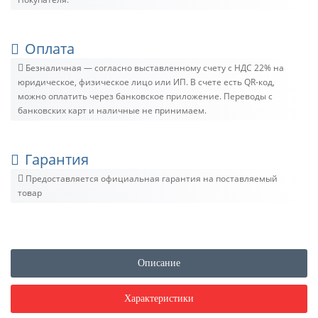
Оплата
Безналичная — согласно выставленному счету c НДС 22% на
юридическое, физическое лицо или ИП. В счете есть QR-код,
можно оплатить через банковское приложение. Переводы с
банковских карт и наличные не принимаем.
Гарантия
Предоставляется официальная гарантия на поставляемый
товар
Описание
Характеристики