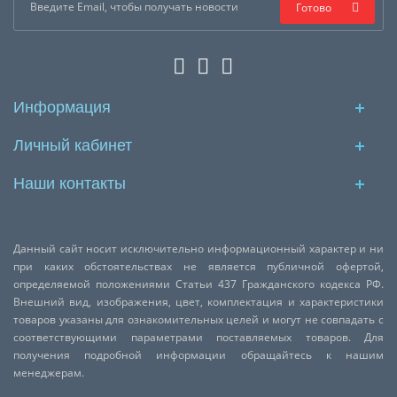
Готово
Информация
Личный кабинет
Наши контакты
Данный сайт носит исключительно информационный характер и ни
при каких обстоятельствах не является публичной офертой,
определяемой положениями Статьи 437 Гражданского кодекса РФ.
Внешний вид, изображения, цвет, комплектация и характеристики
товаров указаны для ознакомительных целей и могут не совпадать с
соответствующими параметрами поставляемых товаров. Для
получения подробной информации обращайтесь к нашим
менеджерам.