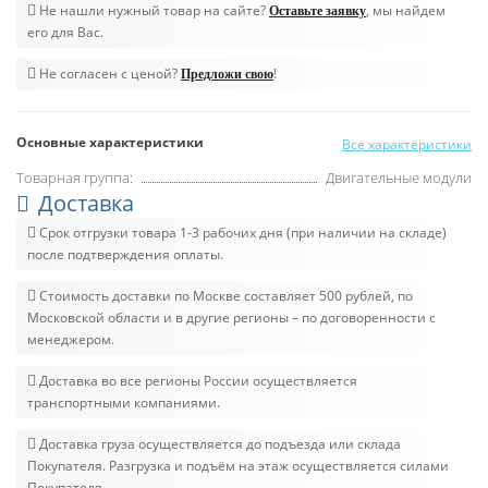
Не нашли нужный товар на сайте?
, мы найдем
Оставьте заявку
его для Вас.
Не согласен с ценой?
!
Предложи свою
Основные характеристики
Все характеристики
Товарная группа:
Двигательные модули
Доставка
Срок отгрузки товара 1-3 рабочих дня (при наличии на складе)
после подтверждения оплаты.
Стоимость доставки по Москве составляет 500 рублей, по
Московской области и в другие регионы – по договоренности с
менеджером.
Доставка во все регионы России осуществляется
транспортными компаниями.
Доставка груза осуществляется до подъезда или склада
Покупателя. Разгрузка и подъём на этаж осуществляется силами
Покупателя.