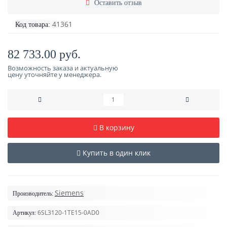
Оставить отзыв
41361
Код товара:
82 733.00 руб.
Возможность заказа и актуальную
цену уточняйте у менеджера.
В корзину
Купить в один клик
Siemens
Производитель:
6SL3120-1TE15-0AD0
Артикул: