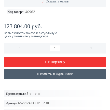
Оставить отзыв
40962
Код товара:
123 804.00 руб.
Возможность заказа и актуальную
цену уточняйте у менеджера.
В корзину
Купить в один клик
Siemens
Производитель:
6AV2124-0GC01-0AX0
Артикул: