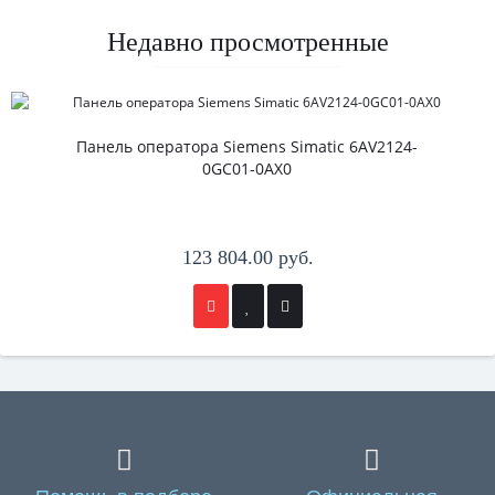
Недавно просмотренные
Панель оператора Siemens Simatic 6AV2124-
0GC01-0AX0
123 804.00 руб.