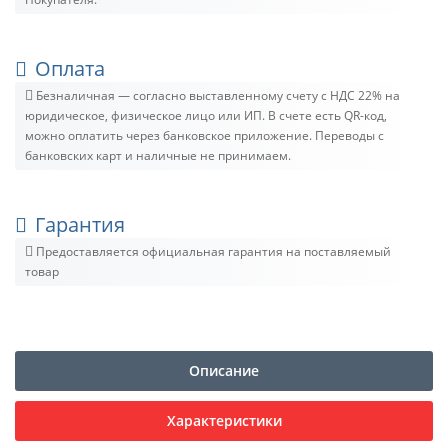
Оплата
Безналичная — согласно выставленному счету c НДС 22% на
юридическое, физическое лицо или ИП. В счете есть QR-код,
можно оплатить через банковское приложение. Переводы с
банковских карт и наличные не принимаем.
Гарантия
Предоставляется официальная гарантия на поставляемый
товар
Описание
Характеристики