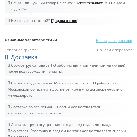
Не нашли нужный товар на сайте?
, мы найдем
Оставьте заявку
его для Вас.
Не согласен с ценой?
!
Предложи свою
Основные характеристики
Все характеристики
Товарная группа:
Панели оператора
Доставка
Срок отгрузки товара 1-3 рабочих дня (при наличии на складе)
после подтверждения оплаты.
Стоимость доставки по Москве составляет 500 рублей, по
Московской области и в другие регионы – по договоренности с
менеджером.
Доставка во все регионы России осуществляется
транспортными компаниями.
Доставка груза осуществляется до подъезда или склада
Покупателя. Разгрузка и подъём на этаж осуществляется силами
Покупателя.