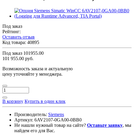
Под заказ
Рейтинг:
Оставить отзыв
Код товара:
40895
Под заказ
101955.00
101 955.00 руб.
Возможность заказа и актуальную
цену уточняйте у менеджера.
В корзину
Купить в один клик
Производитель:
Siemens
Артикул:
6AV2107-0GA00-0BB0
Не нашли нужный товар на сайте?
Оставьте заявку
, мы
найдем его для Вас.