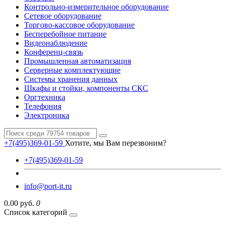
Контрольно-измерительное оборудование
Сетевое оборудование
Торгово-кассовое оборудование
Бесперебойное питание
Видеонаблюдение
Конференц-связь
Промышленная автоматизация
Серверные комплектующие
Системы хранения данных
Шкафы и стойки, компоненты СКС
Оргтехника
Телефония
Электроника
+7(495)369-01-59
Хотите, мы Вам перезвоним?
+7(495)369-01-59
info@port-it.ru
0.00 руб.
0
Список категорий