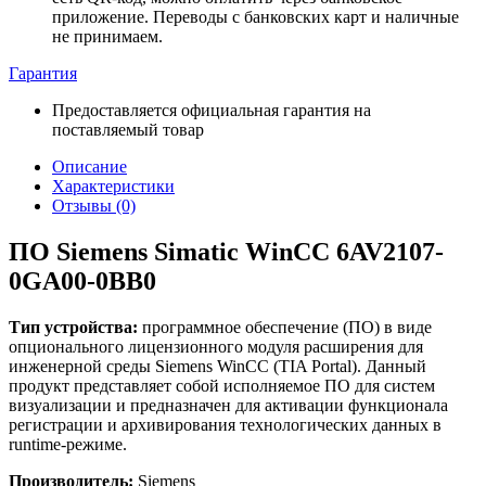
приложение. Переводы с банковских карт и наличные
не принимаем.
Гарантия
Предоставляется официальная гарантия на
поставляемый товар
Описание
Характеристики
Отзывы (0)
ПО Siemens Simatic WinCC 6AV2107-
0GA00-0BB0
Тип устройства:
программное обеспечение (ПО) в виде
опционального лицензионного модуля расширения для
инженерной среды Siemens WinCC (TIA Portal). Данный
продукт представляет собой исполняемое ПО для систем
визуализации и предназначен для активации функционала
регистрации и архивирования технологических данных в
runtime-режиме.
Производитель:
Siemens