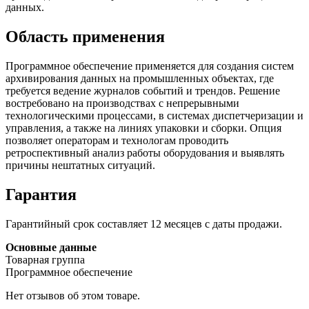
данных.
Область применения
Программное обеспечение применяется для создания систем
архивирования данных на промышленных объектах, где
требуется ведение журналов событий и трендов. Решение
востребовано на производствах с непрерывными
технологическими процессами, в системах диспетчеризации и
управления, а также на линиях упаковки и сборки. Опция
позволяет операторам и технологам проводить
ретроспективный анализ работы оборудования и выявлять
причины нештатных ситуаций.
Гарантия
Гарантийный срок составляет 12 месяцев с даты продажи.
Основные данные
Товарная группа
Программное обеспечение
Нет отзывов об этом товаре.