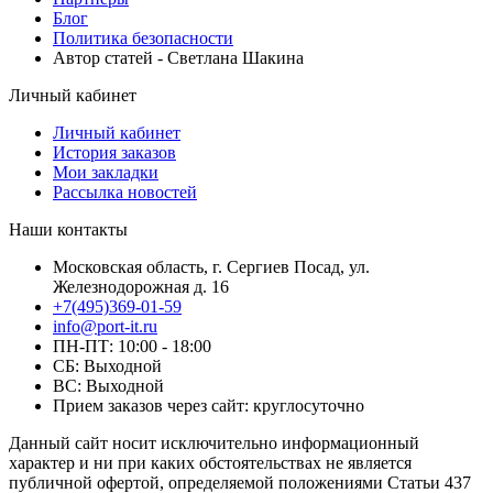
Блог
Политика безопасности
Автор статей - Светлана Шакина
Личный кабинет
Личный кабинет
История заказов
Мои закладки
Рассылка новостей
Наши контакты
Московская область, г. Сергиев Посад, ул.
Железнодорожная д. 16
+7(495)369-01-59
info@port-it.ru
ПН-ПТ: 10:00 - 18:00
СБ: Выходной
ВС: Выходной
Прием заказов через сайт: круглосуточно
Данный сайт носит исключительно информационный
характер и ни при каких обстоятельствах не является
публичной офертой, определяемой положениями Статьи 437