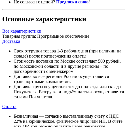
Не согласен с ценой?
Предложи свою
!
Основные характеристики
Все характеристики
Товарная группа:
Программное обеспечение
Доставка
Срок отгрузки товара 1-3 рабочих дня (при наличии на
складе) после подтверждения оплаты.
Стоимость доставки по Москве составляет 500 рублей,
по Московской области и в другие регионы – по
договоренности с менеджером.
Доставка во все регионы России осуществляется
транспортными компаниями.
Доставка груза осуществляется до подъезда или склада
Покупателя. Разгрузка и подъём на этаж осуществляется
силами Покупателя.
Оплата
Безналичная — согласно выставленному счету c НДС
22% на юридическое, физическое лицо или ИП. В счете
есть QR-код, можно оплатить через банковское