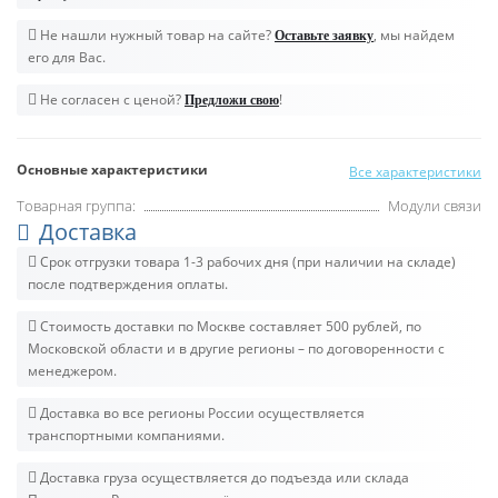
Не нашли нужный товар на сайте?
, мы найдем
Оставьте заявку
его для Вас.
Не согласен с ценой?
!
Предложи свою
Основные характеристики
Все характеристики
Товарная группа:
Модули связи
Доставка
Срок отгрузки товара 1-3 рабочих дня (при наличии на складе)
после подтверждения оплаты.
Стоимость доставки по Москве составляет 500 рублей, по
Московской области и в другие регионы – по договоренности с
менеджером.
Доставка во все регионы России осуществляется
транспортными компаниями.
Доставка груза осуществляется до подъезда или склада