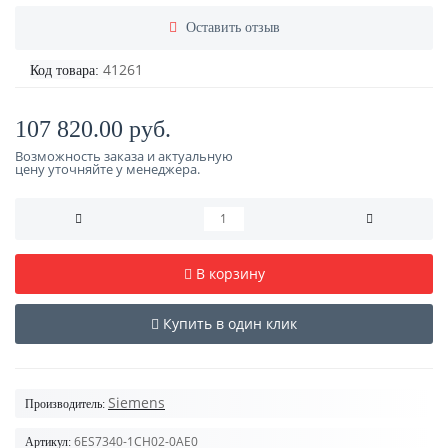
Оставить отзыв
41261
Код товара:
107 820.00 руб.
Возможность заказа и актуальную
цену уточняйте у менеджера.
В корзину
Купить в один клик
Siemens
Производитель:
6ES7340-1CH02-0AE0
Артикул: