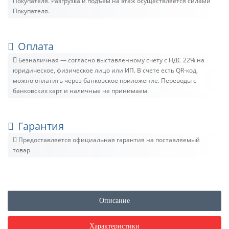
Покупателя. Разгрузка и подъём на этаж осуществляется силами
Покупателя.
Оплата
Безналичная — согласно выставленному счету c НДС 22% на
юридическое, физическое лицо или ИП. В счете есть QR-код,
можно оплатить через банковское приложение. Переводы с
банковских карт и наличные не принимаем.
Гарантия
Предоставляется официальная гарантия на поставляемый
товар
Описание
Характеристики