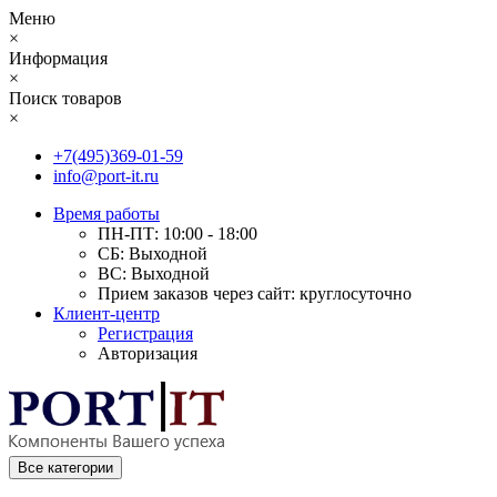
Меню
×
Информация
×
Поиск товаров
×
+7(495)369-01-59
info@port-it.ru
Время работы
ПН-ПТ: 10:00 - 18:00
СБ: Выходной
ВС: Выходной
Прием заказов через сайт: круглосуточно
Клиент-центр
Регистрация
Авторизация
Все категории