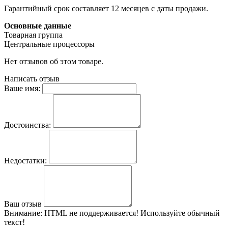
Гарантийный срок составляет 12 месяцев с даты продажи.
Основные данные
Товарная группа
Центральные процессоры
Нет отзывов об этом товаре.
Написать отзыв
Ваше имя:
Достоинства:
Недостатки:
Ваш отзыв
Внимание:
HTML не поддерживается! Используйте обычный
текст!