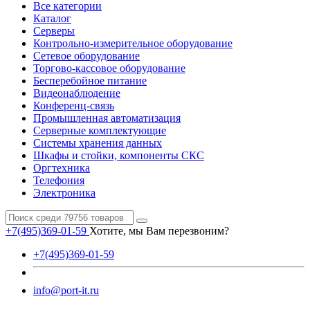
Все категории
Каталог
Серверы
Контрольно-измерительное оборудование
Сетевое оборудование
Торгово-кассовое оборудование
Бесперебойное питание
Видеонаблюдение
Конференц-связь
Промышленная автоматизация
Серверные комплектующие
Системы хранения данных
Шкафы и стойки, компоненты СКС
Оргтехника
Телефония
Электроника
+7(495)369-01-59
Хотите, мы Вам перезвоним?
+7(495)369-01-59
info@port-it.ru