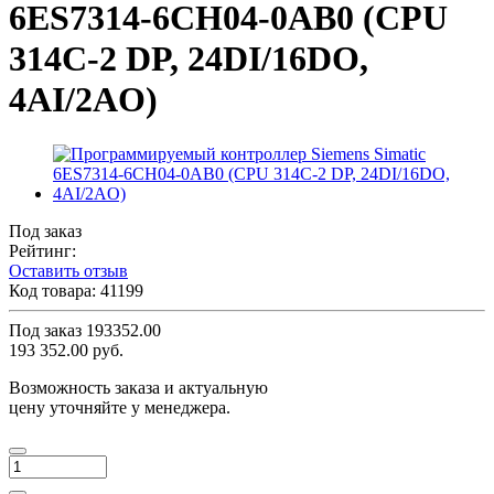
6ES7314-6CH04-0AB0 (CPU
314C-2 DP, 24DI/16DO,
4AI/2AO)
Под заказ
Рейтинг:
Оставить отзыв
Код товара:
41199
Под заказ
193352.00
193 352.00 руб.
Возможность заказа и актуальную
цену уточняйте у менеджера.