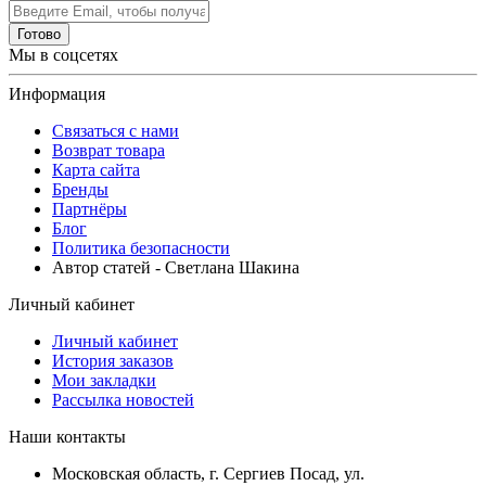
Готово
Мы в соцсетях
Информация
Связаться с нами
Возврат товара
Карта сайта
Бренды
Партнёры
Блог
Политика безопасности
Автор статей - Светлана Шакина
Личный кабинет
Личный кабинет
История заказов
Мои закладки
Рассылка новостей
Наши контакты
Московская область, г. Сергиев Посад, ул.