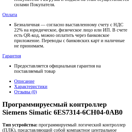
силами Покупателя.
Оплата
Безналичная — согласно выставленному счету c НДС
22% на юридическое, физическое лицо или ИП. В счете
есть QR-код, можно оплатить через банковское
приложение. Переводы с банковских карт и наличные
не принимаем.
Гарантия
Предоставляется официальная гарантия на
поставляемый товар
Описание
Характеристики
Отзывы (0)
Программируесмый контроллер
Siemens Simatic 6ES7314-6CH04-0AB0
Тип устройства:
программируемый логический контроллер
(ПЛК), представляющий собой компактное центральное