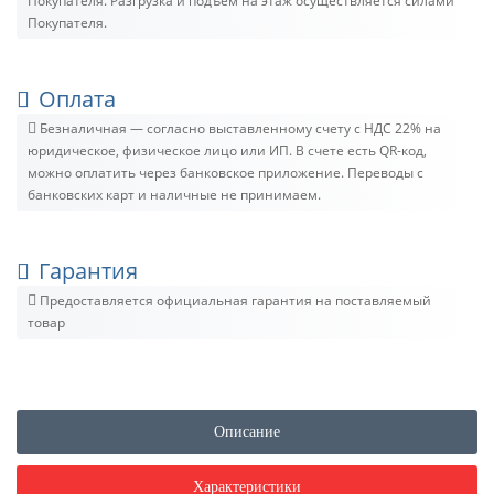
Покупателя. Разгрузка и подъём на этаж осуществляется силами
Покупателя.
Оплата
Безналичная — согласно выставленному счету c НДС 22% на
юридическое, физическое лицо или ИП. В счете есть QR-код,
можно оплатить через банковское приложение. Переводы с
банковских карт и наличные не принимаем.
Гарантия
Предоставляется официальная гарантия на поставляемый
товар
Описание
Характеристики