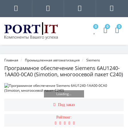
0
0
0
Главная
Промышленная автоматизация
Siemens
Программное обеспечение Siemens 6AU1240-
1AA00-0CA0 (Simotion, многоосевой пакет C240)
Loading...
Под заказ
Рейтинг: