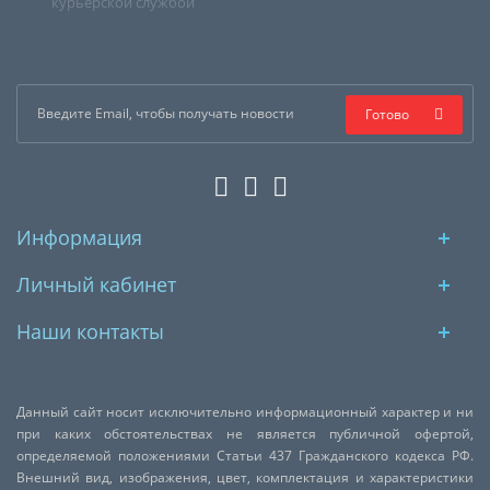
курьерской службой
Готово
Информация
Личный кабинет
Наши контакты
Данный сайт носит исключительно информационный характер и ни
при каких обстоятельствах не является публичной офертой,
определяемой положениями Статьи 437 Гражданского кодекса РФ.
Внешний вид, изображения, цвет, комплектация и характеристики