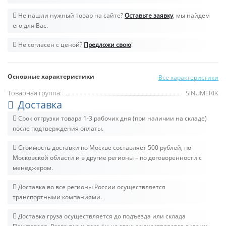
Не нашли нужный товар на сайте?
Оставьте заявку
, мы найдем
его для Вас.
Не согласен с ценой?
Предложи свою
!
Основные характеристики
Все характеристики
Товарная группа:
SINUMERIK
Доставка
Срок отгрузки товара 1-3 рабочих дня (при наличии на складе)
после подтверждения оплаты.
Стоимость доставки по Москве составляет 500 рублей, по
Московской области и в другие регионы – по договоренности с
менеджером.
Доставка во все регионы России осуществляется
транспортными компаниями.
Доставка груза осуществляется до подъезда или склада