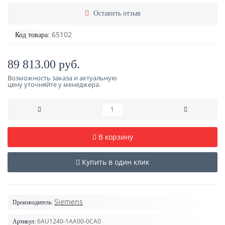
Оставить отзыв
65102
Код товара:
89 813.00 руб.
Возможность заказа и актуальную
цену уточняйте у менеджера.
В корзину
Купить в один клик
Siemens
Производитель:
6AU1240-1AA00-0CA0
Артикул: