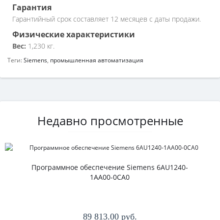
Гарантия
Гарантийный срок составляет 12 месяцев с даты продажи.
Физические характеристики
Вес:
1,230 кг.
Теги:
Siemens
,
промышленная автоматизация
Недавно просмотренные
Программное обеспечение Siemens 6AU1240-
1AA00-0CA0
89 813.00 руб.