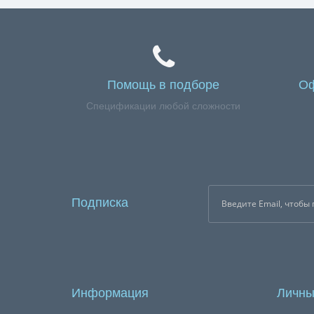
Помощь в подборе
Оф
Спецификации любой сложности
Подписка
Информация
Личны