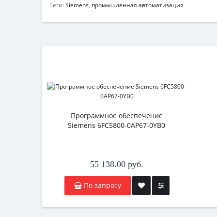
Теги:
Siemens
,
промышленная автоматизация
Программное обеспечение
Siemens 6FC5800-0AP67-0YB0
55 138.00 руб.
По запросу