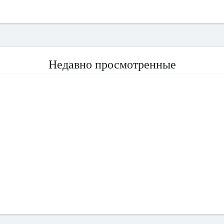
Недавно просмотренные