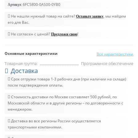
6FC5800-0AS00-0YB0
Артикул:
Не нашли нужный товар на сайте?
, мы найдем
Оставьте заявку
его для Вас.
Не согласен с ценой?
!
Предложи свою
Основные характеристики
Все характеристики
Товарная группа:
Программное обеспечение
Доставка
Срок отгрузки товара 1-3 рабочих дня (при наличии на складе)
после подтверждения оплаты.
Стоимость доставки по Москве составляет 500 рублей, по
Московской области и в другие регионы – по договоренности с
менеджером.
Доставка во все регионы России осуществляется
транспортными компаниями.