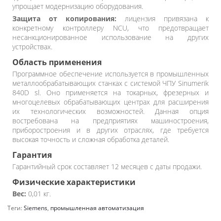
упрощает модернизацию оборудования.
Защита от копирования:
лицензия привязана к
конкретному контроллеру NCU, что предотвращает
несанкционированное использование на других
устройствах.
Область применения
Программное обеспечение используется в промышленных
металлообрабатывающих станках с системой ЧПУ Sinumerik
840D sl. Оно применяется на токарных, фрезерных и
многоцелевых обрабатывающих центрах для расширения
их технологических возможностей. Данная опция
востребована на предприятиях машиностроения,
приборостроения и в других отраслях, где требуется
высокая точность и сложная обработка деталей.
Гарантия
Гарантийный срок составляет 12 месяцев с даты продажи.
Физические характеристики
Вес:
0,01 кг.
Теги:
Siemens
,
промышленная автоматизация