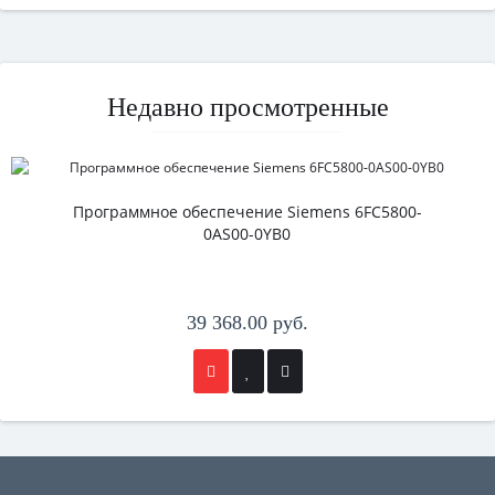
Недавно просмотренные
Программное обеспечение Siemens 6FC5800-
0AS00-0YB0
39 368.00 руб.