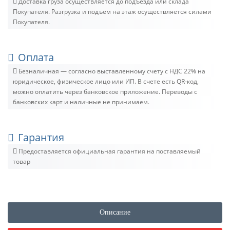
Доставка груза осуществляется до подъезда или склада
Покупателя. Разгрузка и подъём на этаж осуществляется силами
Покупателя.
Оплата
Безналичная — согласно выставленному счету c НДС 22% на
юридическое, физическое лицо или ИП. В счете есть QR-код,
можно оплатить через банковское приложение. Переводы с
банковских карт и наличные не принимаем.
Гарантия
Предоставляется официальная гарантия на поставляемый
товар
Описание