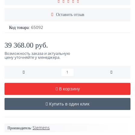
Оставить отзыв
65092
Код товара:
39 368.00 руб.
Возможность заказа и актуальную
цену уточняйте у менеджера.
В корзину
Купить в один клик
Siemens
Производитель: