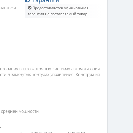
вигатели
Предоставляется официальная
гарантия на поставляемый товар
ьзования в высокоточных системах автоматизации
ти в замкнутых контурах управления. Конструкция
и средней мощности.
.