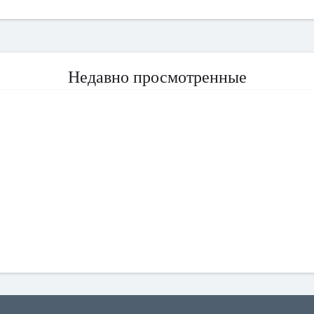
Недавно просмотренные