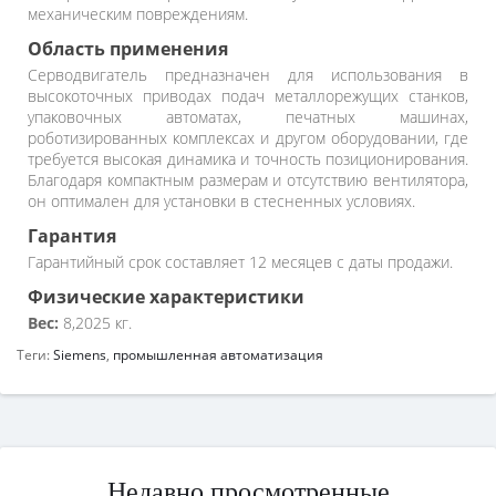
механическим повреждениям.
Область применения
Серводвигатель предназначен для использования в
высокоточных приводах подач металлорежущих станков,
упаковочных автоматах, печатных машинах,
роботизированных комплексах и другом оборудовании, где
требуется высокая динамика и точность позиционирования.
Благодаря компактным размерам и отсутствию вентилятора,
он оптимален для установки в стесненных условиях.
Гарантия
Гарантийный срок составляет 12 месяцев с даты продажи.
Физические характеристики
Вес:
8,2025 кг.
Теги:
Siemens
,
промышленная автоматизация
Недавно просмотренные