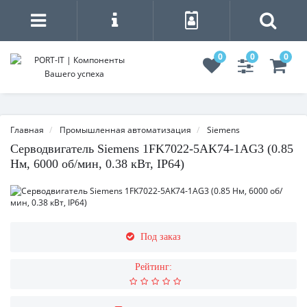
0
0
0
Главная
Промышленная автоматизация
Siemens
Серводвигатель Siemens 1FK7022-5AK74-1AG3 (0.85
Нм, 6000 об/мин, 0.38 кВт, IP64)
Под заказ
Рейтинг: