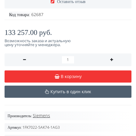
Оставить отзыв
62687
Код товара:
133 257.00 руб.
Возможность заказа и актуальную
цену уточняйте у менеджера.
В корзину
Купить в один клик
Siemens
Производитель:
1FK7022-5AK74-1AG3
Артикул: