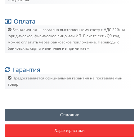
Оплата
Безналичная — согласно выставленному счету c НДС 22% на
юридическое, физическое лицо или ИП. В счете есть QR-код,
можно оплатить через банковское приложение. Переводы с
банковских карт и наличные не принимаем.
Гарантия
Предоставляется официальная гарантия на поставляемый
товар
Описание
Характеристики