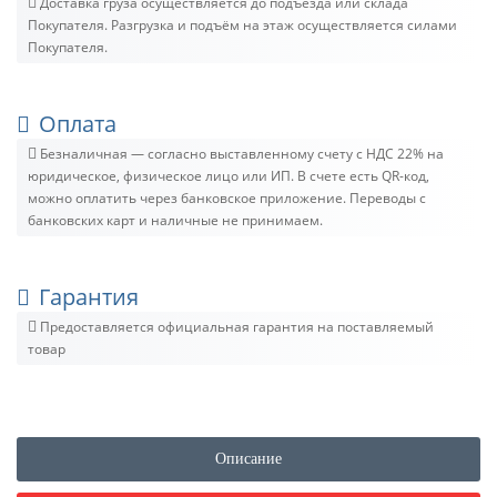
Доставка груза осуществляется до подъезда или склада
Покупателя. Разгрузка и подъём на этаж осуществляется силами
Покупателя.
Оплата
Безналичная — согласно выставленному счету c НДС 22% на
юридическое, физическое лицо или ИП. В счете есть QR-код,
можно оплатить через банковское приложение. Переводы с
банковских карт и наличные не принимаем.
Гарантия
Предоставляется официальная гарантия на поставляемый
товар
Описание