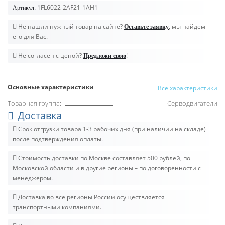
1FL6022-2AF21-1AH1
Артикул:
Не нашли нужный товар на сайте?
, мы найдем
Оставьте заявку
его для Вас.
Не согласен с ценой?
!
Предложи свою
Основные характеристики
Все характеристики
Товарная группа:
Серводвигатели
Доставка
Срок отгрузки товара 1-3 рабочих дня (при наличии на складе)
после подтверждения оплаты.
Стоимость доставки по Москве составляет 500 рублей, по
Московской области и в другие регионы – по договоренности с
менеджером.
Доставка во все регионы России осуществляется
транспортными компаниями.