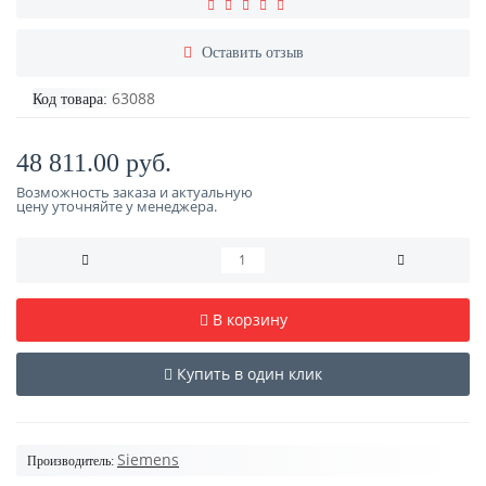
Оставить отзыв
63088
Код товара:
48 811.00 руб.
Возможность заказа и актуальную
цену уточняйте у менеджера.
В корзину
Купить в один клик
Siemens
Производитель: