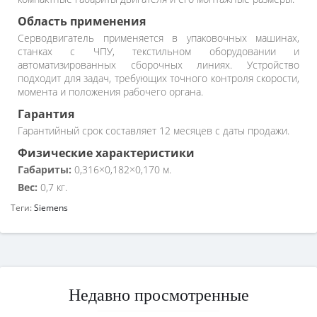
Область применения
Серводвигатель применяется в упаковочных машинах,
станках с ЧПУ, текстильном оборудовании и
автоматизированных сборочных линиях. Устройство
подходит для задач, требующих точного контроля скорости,
момента и положения рабочего органа.
Гарантия
Гарантийный срок составляет 12 месяцев с даты продажи.
Физические характеристики
Габариты:
0,316×0,182×0,170 м.
Вес:
0,7 кг.
Теги:
Siemens
Недавно просмотренные