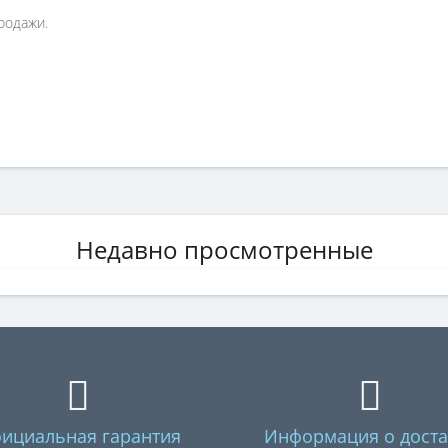
родажи.
Недавно просмотренные
ициальная гарантия
Информация о доста