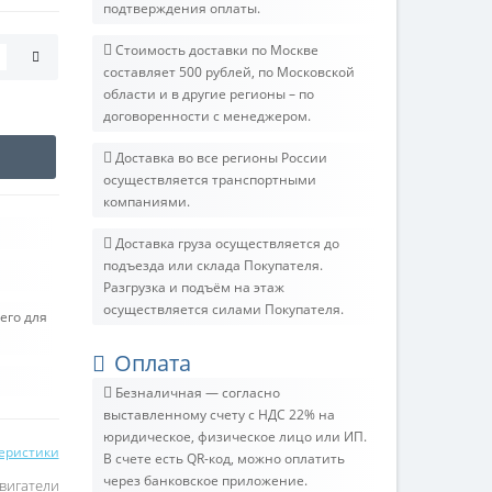
подтверждения оплаты.
Стоимость доставки по Москве
составляет 500 рублей, по Московской
области и в другие регионы – по
договоренности с менеджером.
Доставка во все регионы России
осуществляется транспортными
компаниями.
Доставка груза осуществляется до
подъезда или склада Покупателя.
Разгрузка и подъём на этаж
осуществляется силами Покупателя.
его для
Оплата
Безналичная — согласно
выставленному счету c НДС 22% на
юридическое, физическое лицо или ИП.
теристики
В счете есть QR-код, можно оплатить
через банковское приложение.
вигатели