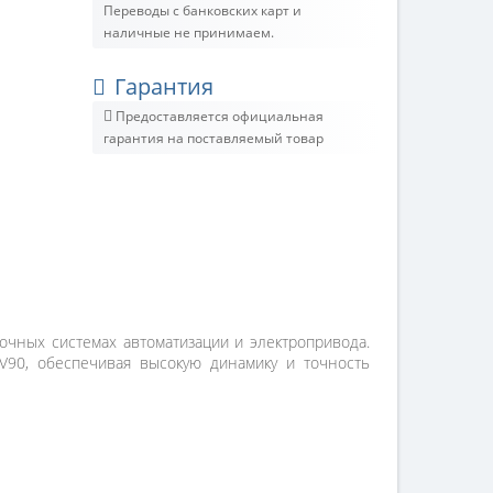
Переводы с банковских карт и
наличные не принимаем.
Гарантия
Предоставляется официальная
гарантия на поставляемый товар
очных системах автоматизации и электропривода.
 V90, обеспечивая высокую динамику и точность