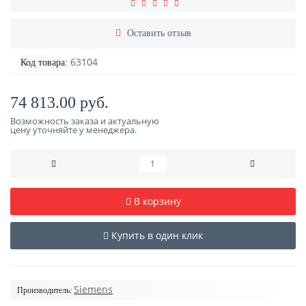
Оставить отзыв
63104
Код товара:
74 813.00 руб.
Возможность заказа и актуальную
цену уточняйте у менеджера.
В корзину
Купить в один клик
Siemens
Производитель: