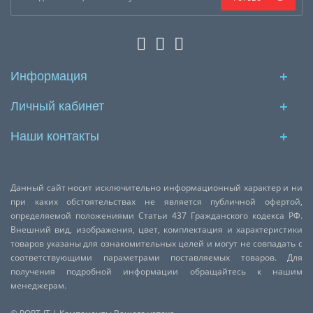
Информация
Личный кабинет
Наши контакты
Данный сайт носит исключительно информационный характер и ни
при каких обстоятельствах не является публичной офертой,
определяемой положениями Статьи 437 Гражданского кодекса РФ.
Внешний вид, изображения, цвет, комплектация и характеристики
товаров указаны для ознакомительных целей и могут не совпадать с
соответствующими параметрами поставляемых товаров. Для
получения подробной информации обращайтесь к нашим
менеджерам.