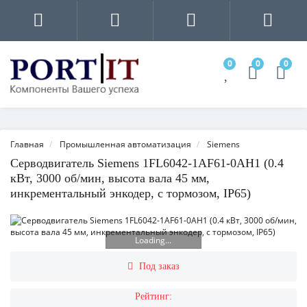
0
0
0
Главная
Промышленная автоматизация
Siemens
Серводвигатель Siemens 1FL6042-1AF61-0AH1 (0.4
кВт, 3000 об/мин, высота вала 45 мм,
инкрементальный энкодер, с тормозом, IP65)
Loading...
Под заказ
Рейтинг: