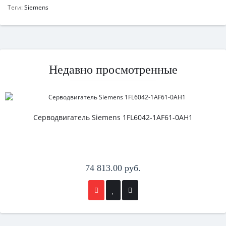
Теги:
Siemens
Недавно просмотренные
Серводвигатель Siemens 1FL6042-1AF61-0AH1
74 813.00 руб.