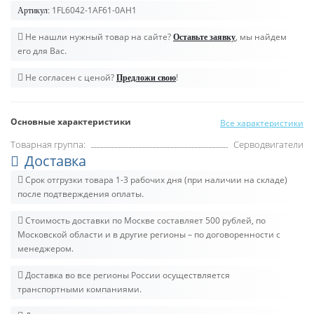
1FL6042-1AF61-0AH1
Артикул:
Не нашли нужный товар на сайте?
, мы найдем
Оставьте заявку
его для Вас.
Не согласен с ценой?
!
Предложи свою
Основные характеристики
Все характеристики
Товарная группа:
Серводвигатели
Доставка
Срок отгрузки товара 1-3 рабочих дня (при наличии на складе)
после подтверждения оплаты.
Стоимость доставки по Москве составляет 500 рублей, по
Московской области и в другие регионы – по договоренности с
менеджером.
Доставка во все регионы России осуществляется
транспортными компаниями.