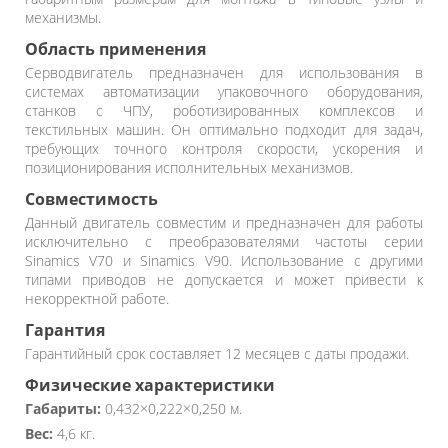
механизмы.
Область применения
Серводвигатель предназначен для использования в
системах автоматизации упаковочного оборудования,
станков с ЧПУ, роботизированных комплексов и
текстильных машин. Он оптимально подходит для задач,
требующих точного контроля скорости, ускорения и
позиционирования исполнительных механизмов.
Совместимость
Данный двигатель совместим и предназначен для работы
исключительно с преобразователями частоты серии
Sinamics V70 и Sinamics V90. Использование с другими
типами приводов не допускается и может привести к
некорректной работе.
Гарантия
Гарантийный срок составляет 12 месяцев с даты продажи.
Физические характеристики
Габариты:
0,432×0,222×0,250 м.
Вес:
4,6 кг.