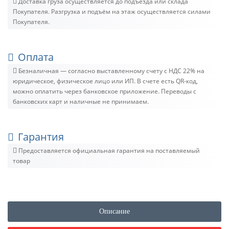
Доставка груза осуществляется до подъезда или склада
Покупателя. Разгрузка и подъём на этаж осуществляется силами
Покупателя.
Оплата
Безналичная — согласно выставленному счету c НДС 22% на
юридическое, физическое лицо или ИП. В счете есть QR-код,
можно оплатить через банковское приложение. Переводы с
банковских карт и наличные не принимаем.
Гарантия
Предоставляется официальная гарантия на поставляемый
товар
Описание