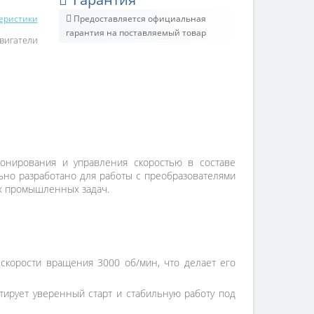
теристики
Предоставляется официальная
гарантия на поставляемый товар
вигатели
онирования и управления скоростью в составе
ьно разработано для работы с преобразователями
ых промышленных задач.
корости вращения 3000 об/мин, что делает его
тирует уверенный старт и стабильную работу под