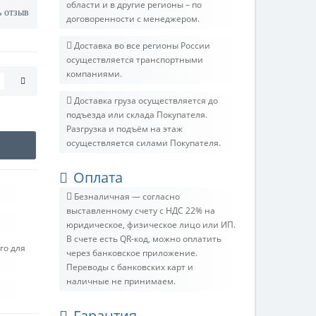
области и в другие регионы – по
ь отзыв
договоренности с менеджером.
Доставка во все регионы России
осуществляется транспортными
компаниями.
Доставка груза осуществляется до
подъезда или склада Покупателя.
Разгрузка и подъём на этаж
осуществляется силами Покупателя.
Оплата
Безналичная — согласно
выставленному счету c НДС 22% на
юридическое, физическое лицо или ИП.
В счете есть QR-код, можно оплатить
го для
через банковское приложение.
Переводы с банковских карт и
наличные не принимаем.
Гарантия