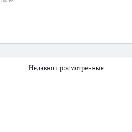
родажи.
Недавно просмотренные