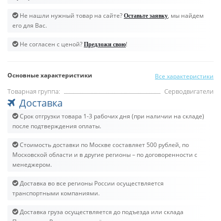
Не нашли нужный товар на сайте?
, мы найдем
Оставьте заявку
его для Вас.
Не согласен с ценой?
!
Предложи свою
Основные характеристики
Все характеристики
Товарная группа:
Серводвигатели
Доставка
Срок отгрузки товара 1-3 рабочих дня (при наличии на складе)
после подтверждения оплаты.
Стоимость доставки по Москве составляет 500 рублей, по
Московской области и в другие регионы – по договоренности с
менеджером.
Доставка во все регионы России осуществляется
транспортными компаниями.
Доставка груза осуществляется до подъезда или склада