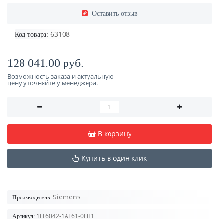
Оставить отзыв
63108
Код товара:
128 041.00 руб.
Возможность заказа и актуальную
цену уточняйте у менеджера.
В корзину
Купить в один клик
Siemens
Производитель:
1FL6042-1AF61-0LH1
Артикул: