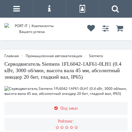
Главная
Промышленная автоматизация
Siemens
Серводвигатель Siemens 1FL6042-1AF61-0LH1 (0.4
кВт, 3000 об/мин, высота вала 45 мм, абсолютный
энкодер 20 бит, гладкий вал, IP65)
Под заказ
Рейтинг: