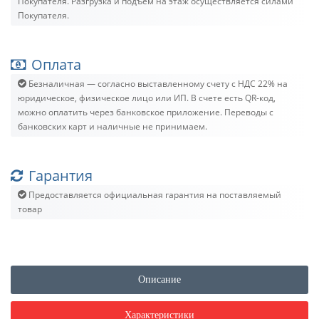
Покупателя. Разгрузка и подъём на этаж осуществляется силами
Покупателя.
Оплата
Безналичная — согласно выставленному счету c НДС 22% на
юридическое, физическое лицо или ИП. В счете есть QR-код,
можно оплатить через банковское приложение. Переводы с
банковских карт и наличные не принимаем.
Гарантия
Предоставляется официальная гарантия на поставляемый
товар
Описание
Характеристики