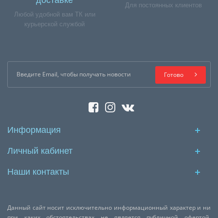
доставке
Для постоянных клиентов
Любой удобной вам ТК или
курьерской службой
Готово
Информация
Личный кабинет
Наши контакты
Данный сайт носит исключительно информационный характер и ни
при каких обстоятельствах не является публичной офертой,