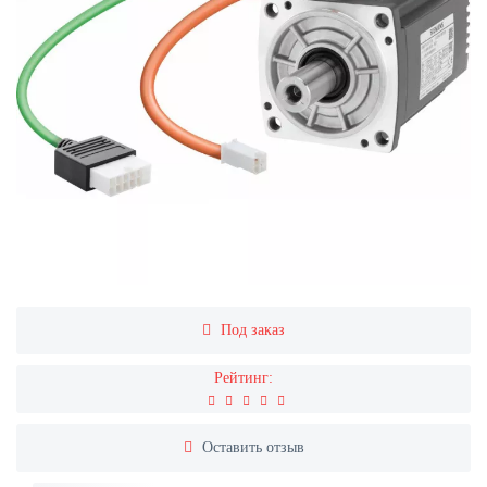
Под заказ
Рейтинг:
Оставить отзыв