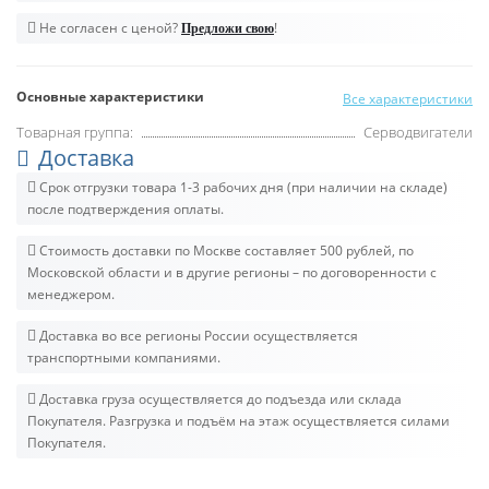
Не согласен с ценой?
!
Предложи свою
Основные характеристики
Все характеристики
Товарная группа:
Серводвигатели
Доставка
Срок отгрузки товара 1-3 рабочих дня (при наличии на складе)
после подтверждения оплаты.
Стоимость доставки по Москве составляет 500 рублей, по
Московской области и в другие регионы – по договоренности с
менеджером.
Доставка во все регионы России осуществляется
транспортными компаниями.
Доставка груза осуществляется до подъезда или склада
Покупателя. Разгрузка и подъём на этаж осуществляется силами
Покупателя.