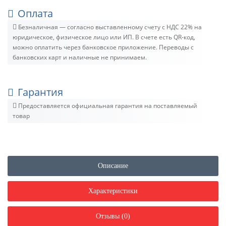
Оплата
Безналичная — согласно выставленному счету c НДС 22% на
юридическое, физическое лицо или ИП. В счете есть QR-код,
можно оплатить через банковское приложение. Переводы с
банковских карт и наличные не принимаем.
Гарантия
Предоставляется официальная гарантия на поставляемый
товар
Описание
Характеристики
Отзывы (0)