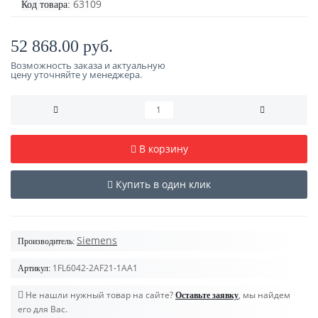
63109
Код товара:
52 868.00 руб.
Возможность заказа и актуальную
цену уточняйте у менеджера.
В корзину
Купить в один клик
Siemens
Производитель:
1FL6042-2AF21-1AA1
Артикул:
Не нашли нужный товар на сайте?
, мы найдем
Оставьте заявку
его для Вас.