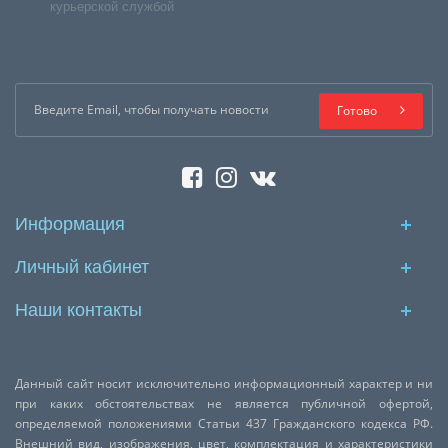
курьерской службой
Готово
Информация
Личный кабинет
Наши контакты
Данный сайт носит исключительно информационный характер и ни
при каких обстоятельствах не является публичной офертой,
определяемой положениями Статьи 437 Гражданского кодекса РФ.
Внешний вид, изображения, цвет, комплектация и характеристики