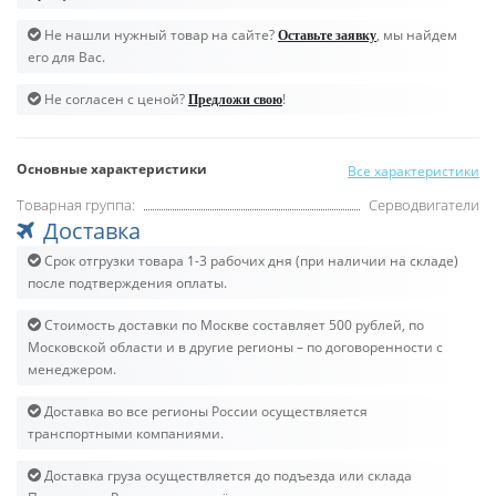
Не нашли нужный товар на сайте?
, мы найдем
Оставьте заявку
его для Вас.
Не согласен с ценой?
!
Предложи свою
Основные характеристики
Все характеристики
Товарная группа:
Серводвигатели
Доставка
Срок отгрузки товара 1-3 рабочих дня (при наличии на складе)
после подтверждения оплаты.
Стоимость доставки по Москве составляет 500 рублей, по
Московской области и в другие регионы – по договоренности с
менеджером.
Доставка во все регионы России осуществляется
транспортными компаниями.
Доставка груза осуществляется до подъезда или склада