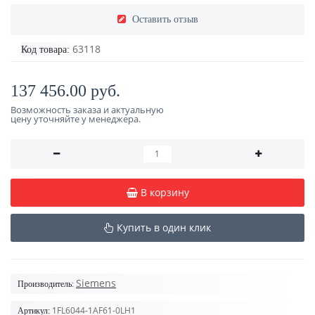
Оставить отзыв
63118
Код товара:
137 456.00 руб.
Возможность заказа и актуальную
цену уточняйте у менеджера.
В корзину
Купить в один клик
Siemens
Производитель:
1FL6044-1AF61-0LH1
Артикул: