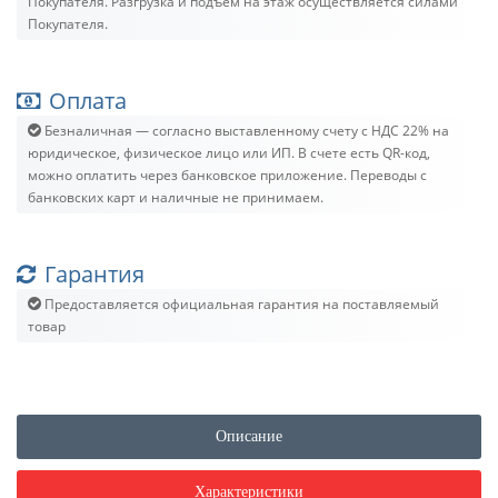
Покупателя. Разгрузка и подъём на этаж осуществляется силами
Покупателя.
Оплата
Безналичная — согласно выставленному счету c НДС 22% на
юридическое, физическое лицо или ИП. В счете есть QR-код,
можно оплатить через банковское приложение. Переводы с
банковских карт и наличные не принимаем.
Гарантия
Предоставляется официальная гарантия на поставляемый
товар
Описание
Характеристики