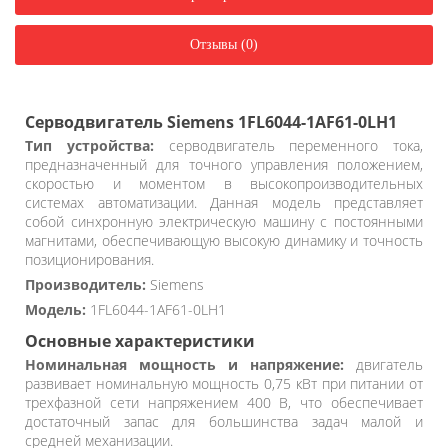
Отзывы (0)
Серводвигатель Siemens 1FL6044-1AF61-0LH1
Тип устройства:
серводвигатель переменного тока,
предназначенный для точного управления положением,
скоростью и моментом в высокопроизводительных
системах автоматизации. Данная модель представляет
собой синхронную электрическую машину с постоянными
магнитами, обеспечивающую высокую динамику и точность
позиционирования.
Производитель:
Siemens
Модель:
1FL6044-1AF61-0LH1
Основные характеристики
Номинальная мощность и напряжение:
двигатель
развивает номинальную мощность 0,75 кВт при питании от
трехфазной сети напряжением 400 В, что обеспечивает
достаточный запас для большинства задач малой и
средней механизации.