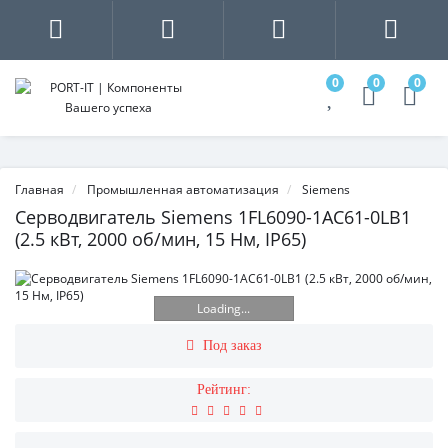
0
0
0
Главная
Промышленная автоматизация
Siemens
Серводвигатель Siemens 1FL6090-1AC61-0LB1
(2.5 кВт, 2000 об/мин, 15 Нм, IP65)
Loading...
Под заказ
Рейтинг: