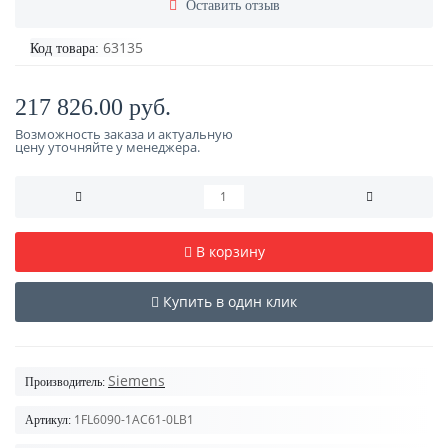
Оставить отзыв
63135
Код товара:
217 826.00 руб.
Возможность заказа и актуальную
цену уточняйте у менеджера.
В корзину
Купить в один клик
Siemens
Производитель:
1FL6090-1AC61-0LB1
Артикул: