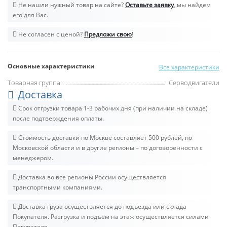
Не нашли нужный товар на сайте?
Оставьте заявку
, мы найдем
его для Вас.
Не согласен с ценой?
Предложи свою
!
Основные характеристики
Все характеристики
Товарная группа:
Серводвигатели
Доставка
Срок отгрузки товара 1-3 рабочих дня (при наличии на складе)
после подтверждения оплаты.
Стоимость доставки по Москве составляет 500 рублей, по
Московской области и в другие регионы – по договоренности с
менеджером.
Доставка во все регионы России осуществляется
транспортными компаниями.
Доставка груза осуществляется до подъезда или склада
Покупателя. Разгрузка и подъём на этаж осуществляется силами
Покупателя.