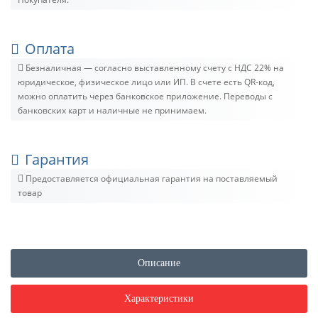
Оплата
Безналичная — согласно выставленному счету c НДС 22% на
юридическое, физическое лицо или ИП. В счете есть QR-код,
можно оплатить через банковское приложение. Переводы с
банковских карт и наличные не принимаем.
Гарантия
Предоставляется официальная гарантия на поставляемый
товар
Описание
Характеристики