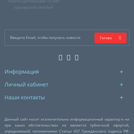
Любой удобной вам ТК или
курьерской службой
Готово
Информация
Личный кабинет
Наши контакты
Данный сайт носит исключительно информационный характер и ни
при каких обстоятельствах не является публичной офертой,
определяемой положениями Статьи 437 Гражданского кодекса РФ.