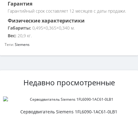
Гарантия
Гарантийный срок составляет 12 месяцев с даты продажи.
Физические характеристики
Габариты:
0,495×0,365×0,340 м.
Вес:
20,9 кг.
Теги:
Siemens
Недавно просмотренные
Серводвигатель Siemens 1FL6090-1AC61-0LB1