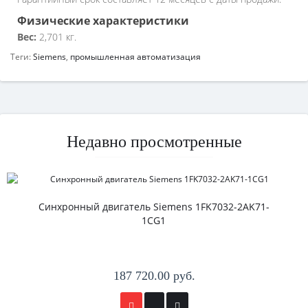
Физические характеристики
Вес:
2,701 кг.
Теги:
Siemens
,
промышленная автоматизация
Недавно просмотренные
Синхронный двигатель Siemens 1FK7032-2AK71-
1CG1
187 720.00 руб.