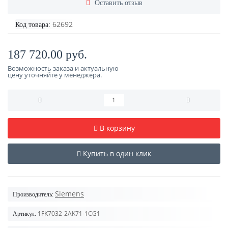
Оставить отзыв
62692
Код товара:
187 720.00 руб.
Возможность заказа и актуальную
цену уточняйте у менеджера.
В корзину
Купить в один клик
Siemens
Производитель:
1FK7032-2AK71-1CG1
Артикул: