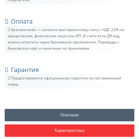
Оплата
Безналичная — согласно выставленному счету c НДС 22% на
юридическое, физическое лицо или ИП. В счете есть QR-код,
можно оплатить через банковское приложение. Переводы с
банковских карт и наличные не принимаем.
Гарантия
Предоставляется официальная гарантия на поставляемый
товар
Описание
Характеристики