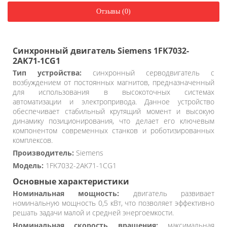
Отзывы (0)
Синхронный двигатель Siemens 1FK7032-
2AK71-1CG1
Тип устройства:
синхронный серводвигатель с
возбуждением от постоянных магнитов, предназначенный
для использования в высокоточных системах
автоматизации и электропривода. Данное устройство
обеспечивает стабильный крутящий момент и высокую
динамику позиционирования, что делает его ключевым
компонентом современных станков и роботизированных
комплексов.
Производитель:
Siemens
Модель:
1FK7032-2AK71-1CG1
Основные характеристики
Номинальная мощность:
двигатель развивает
номинальную мощность 0,5 кВт, что позволяет эффективно
решать задачи малой и средней энергоемкости.
Номинальная скорость вращения:
максимальная