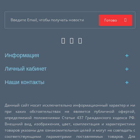
Готово
Информация
Личный кабинет
Наши контакты
Данный сайт носит исключительно информационный характер и ни
при каких обстоятельствах не является публичной офертой,
определяемой положениями Статьи 437 Гражданского кодекса РФ.
Внешний вид, изображения, цвет, комплектация и характеристики
товаров указаны для ознакомительных целей и могут не совпадать с
соответствующими параметрами поставляемых товаров. Для