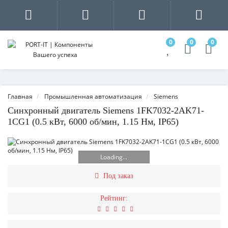
0
0
0
Главная
Промышленная автоматизация
Siemens
Синхронный двигатель Siemens 1FK7032-2AK71-
1CG1 (0.5 кВт, 6000 об/мин, 1.15 Нм, IP65)
Loading...
Под заказ
Рейтинг: