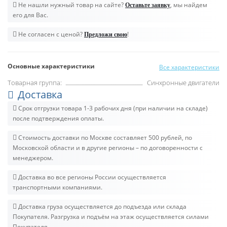
Не нашли нужный товар на сайте?
, мы найдем
Оставьте заявку
его для Вас.
Не согласен с ценой?
!
Предложи свою
Основные характеристики
Все характеристики
Товарная группа:
Синхронные двигатели
Доставка
Срок отгрузки товара 1-3 рабочих дня (при наличии на складе)
после подтверждения оплаты.
Стоимость доставки по Москве составляет 500 рублей, по
Московской области и в другие регионы – по договоренности с
менеджером.
Доставка во все регионы России осуществляется
транспортными компаниями.
Доставка груза осуществляется до подъезда или склада
Покупателя. Разгрузка и подъём на этаж осуществляется силами
Покупателя.