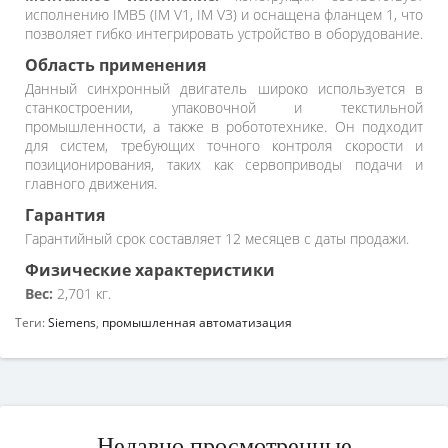
исполнению IMB5 (IM V1, IM V3) и оснащена фланцем 1, что
позволяет гибко интегрировать устройство в оборудование.
Область применения
Данный синхронный двигатель широко используется в
станкостроении, упаковочной и текстильной
промышленности, а также в робототехнике. Он подходит
для систем, требующих точного контроля скорости и
позиционирования, таких как сервоприводы подачи и
главного движения.
Гарантия
Гарантийный срок составляет 12 месяцев с даты продажи.
Физические характеристики
Вес:
2,701 кг.
Теги:
Siemens
,
промышленная автоматизация
Недавно просмотренные