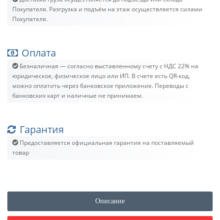
Покупателя. Разгрузка и подъём на этаж осуществляется силами
Покупателя.
Оплата
Безналичная — согласно выставленному счету c НДС 22% на
юридическое, физическое лицо или ИП. В счете есть QR-код,
можно оплатить через банковское приложение. Переводы с
банковских карт и наличные не принимаем.
Гарантия
Предоставляется официальная гарантия на поставляемый
товар
Описание