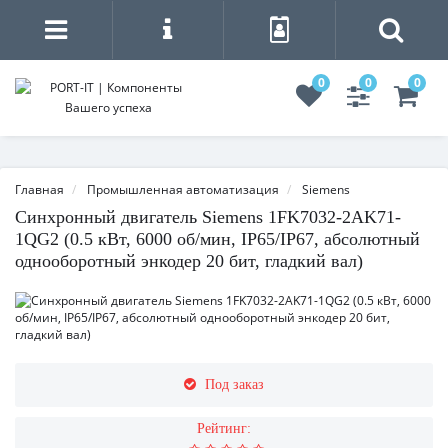
0
0
0
Главная
Промышленная автоматизация
Siemens
Синхронный двигатель Siemens 1FK7032-2AK71-
1QG2 (0.5 кВт, 6000 об/мин, IP65/IP67, абсолютный
однооборотный энкодер 20 бит, гладкий вал)
Под заказ
Рейтинг: