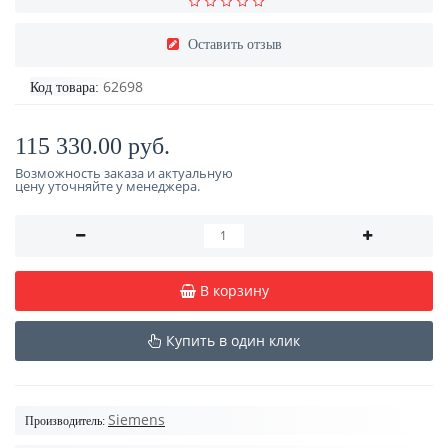
Оставить отзыв
62698
Код товара:
115 330.00 руб.
Возможность заказа и актуальную
цену уточняйте у менеджера.
В корзину
Купить в один клик
Siemens
Производитель: