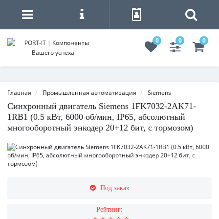
0
0
0
Главная
Промышленная автоматизация
Siemens
Синхронный двигатель Siemens 1FK7032-2AK71-
1RB1 (0.5 кВт, 6000 об/мин, IP65, абсолютный
многооборотный энкодер 20+12 бит, с тормозом)
Под заказ
Рейтинг: