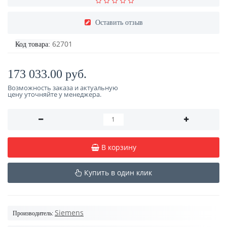
Оставить отзыв
62701
Код товара:
173 033.00 руб.
Возможность заказа и актуальную
цену уточняйте у менеджера.
В корзину
Купить в один клик
Siemens
Производитель: