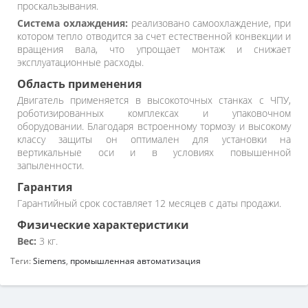
проскальзывания.
Система охлаждения:
реализовано самоохлаждение, при
котором тепло отводится за счет естественной конвекции и
вращения вала, что упрощает монтаж и снижает
эксплуатационные расходы.
Область применения
Двигатель применяется в высокоточных станках с ЧПУ,
роботизированных комплексах и упаковочном
оборудовании. Благодаря встроенному тормозу и высокому
классу защиты он оптимален для установки на
вертикальные оси и в условиях повышенной
запыленности.
Гарантия
Гарантийный срок составляет 12 месяцев с даты продажи.
Физические характеристики
Вес:
3 кг.
Теги:
Siemens
,
промышленная автоматизация