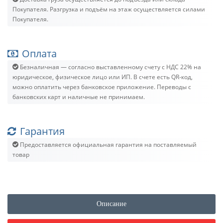
Покупателя. Разгрузка и подъём на этаж осуществляется силами
Покупателя.
Оплата
Безналичная — согласно выставленному счету c НДС 22% на
юридическое, физическое лицо или ИП. В счете есть QR-код,
можно оплатить через банковское приложение. Переводы с
банковских карт и наличные не принимаем.
Гарантия
Предоставляется официальная гарантия на поставляемый
товар
Описание