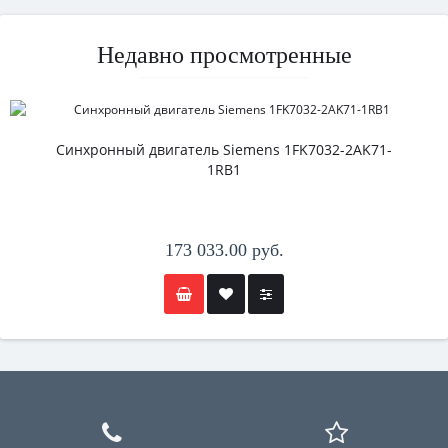
Недавно просмотренные
Синхронный двигатель Siemens 1FK7032-2AK71-
1RB1
173 033.00 руб.