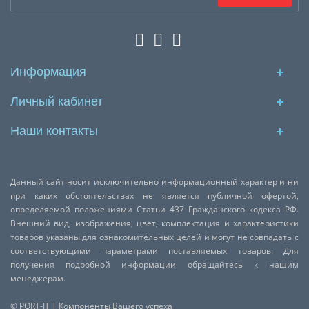
Информация
Личный кабинет
Наши контакты
Данный сайт носит исключительно информационный характер и ни
при каких обстоятельствах не является публичной офертой,
определяемой положениями Статьи 437 Гражданского кодекса РФ.
Внешний вид, изображения, цвет, комплектация и характеристики
товаров указаны для ознакомительных целей и могут не совпадать с
соответствующими параметрами поставляемых товаров. Для
получения подробной информации обращайтесь к нашим
менеджерам.
© PORT-IT | Компоненты Вашего успеха