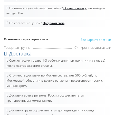
Не нашли нужный товар на сайте?
, мы найдем
Оставьте заявку
его для Вас.
Не согласен с ценой?
!
Предложи свою
Основные характеристики
Все характеристики
Товарная группа:
Синхронные двигатели
Доставка
Срок отгрузки товара 1-3 рабочих дня (при наличии на складе)
после подтверждения оплаты.
Стоимость доставки по Москве составляет 500 рублей, по
Московской области и в другие регионы – по договоренности с
менеджером.
Доставка во все регионы России осуществляется
транспортными компаниями.
Доставка груза осуществляется до подъезда или склада