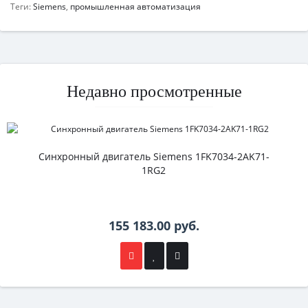
Теги:
Siemens
,
промышленная автоматизация
Недавно просмотренные
Синхронный двигатель Siemens 1FK7034-2AK71-
1RG2
155 183.00 руб.