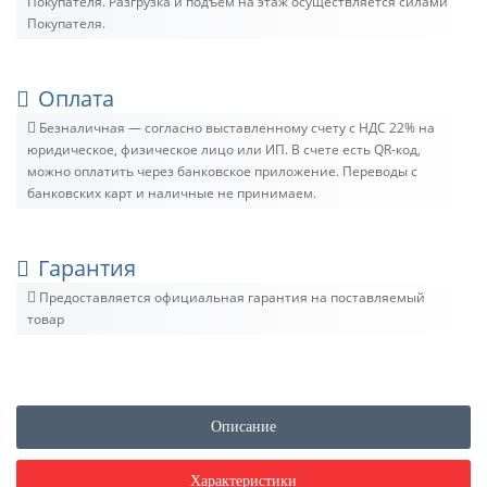
Покупателя. Разгрузка и подъём на этаж осуществляется силами
Покупателя.
Оплата
Безналичная — согласно выставленному счету c НДС 22% на
юридическое, физическое лицо или ИП. В счете есть QR-код,
можно оплатить через банковское приложение. Переводы с
банковских карт и наличные не принимаем.
Гарантия
Предоставляется официальная гарантия на поставляемый
товар
Описание
Характеристики