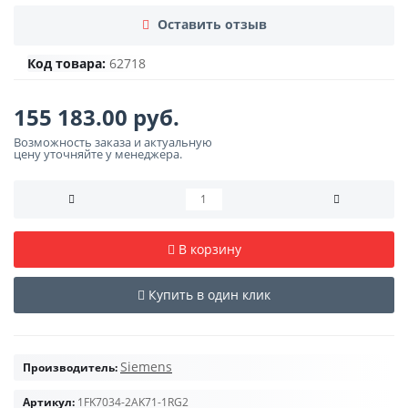
Оставить отзыв
Код товара:
62718
155 183.00 руб.
Возможность заказа и актуальную
цену уточняйте у менеджера.
В корзину
Купить в один клик
Siemens
Производитель:
Артикул:
1FK7034-2AK71-1RG2