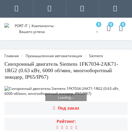
0
0
0
Главная
Промышленная автоматизация
Siemens
Синхронный двигатель Siemens 1FK7034-2AK71-
1RG2 (0.63 кВт, 6000 об/мин, многооборотный
энкодер, IP65/IP67)
Loading...
Под заказ
Рейтинг: